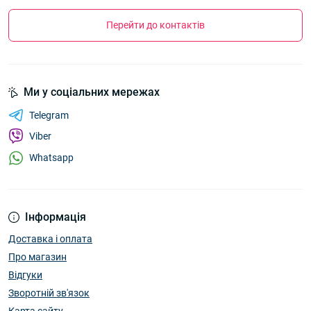
Перейти до контактів
Ми у соціальних мережах
Telegram
Viber
Whatsapp
Інформація
Доставка і оплата
Про магазин
Відгуки
Зворотній зв'язок
Карта сайту