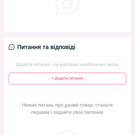
Питання та відповіді
Додайте питання, і ми відповімо найближчим часом.
+ Додати питання
Немає питань про даний товар, станьте
першим і задайте своє питання.