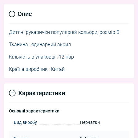
Опис
Дитячі рукавички популярної кольори, розмір S
Тканина : одинарний акрил
Кількість в упаковці : 12 пар
Країна виробник : Китай
Характеристики
Основні характеристики
Вид виробу
Перчатки