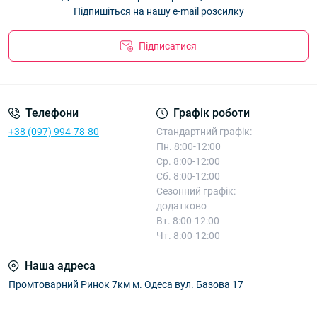
Підпишіться на нашу e-mail розсилку
Підписатися
Телефони
Графік роботи
+38 (097) 994-78-80
Стандартний графік:
Пн. 8:00-12:00
Ср. 8:00-12:00
Сб. 8:00-12:00
Сезонний графік:
додатково
Вт. 8:00-12:00
Чт. 8:00-12:00
Наша адреса
Промтоварний Ринок 7км м. Одеса вул. Базова 17