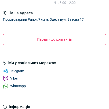
Чт. 8:00-12:00
Наша адреса
Промтоварний Ринок 7км м. Одеса вул. Базова 17
Перейти до контактів
Ми у соціальних мережах
Telegram
Viber
Whatsapp
Інформація