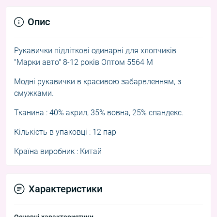
Опис
Рукавички підліткові одинарні для хлопчиків
"Марки авто" 8-12 років Оптом 5564 M
Модні рукавички в красивою забарвленням, з
смужками.
Тканина : 40% акрил, 35% вовна, 25% спандекс.
Кількість в упаковці : 12 пар
Країна виробник : Китай
Характеристики