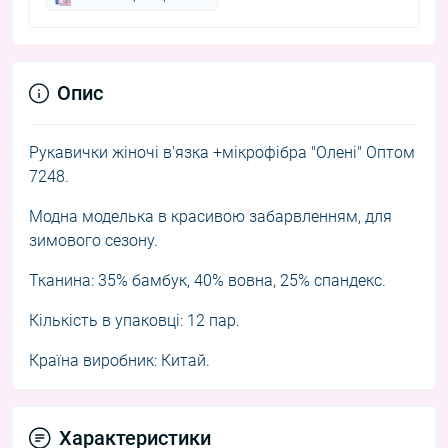
Опис
Рукавички жіночі в'язка +мікрофібра "Олені" Оптом
7248.
Модна моделька в красивою забарвленням, для
зимового сезону.
Тканина: 35% бамбук, 40% вовна, 25% спандекс.
Кількість в упаковці: 12 пар.
Країна виробник: Китай.
Характеристики