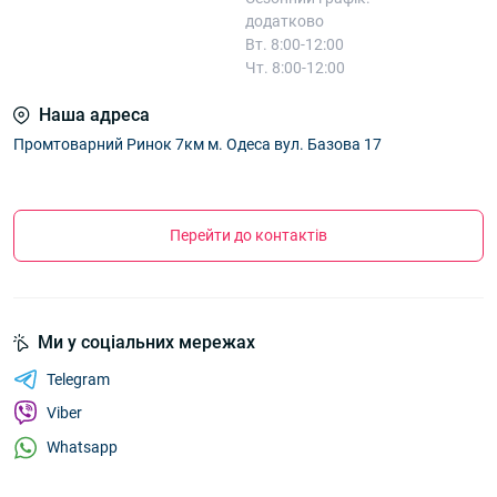
додатково
Вт. 8:00-12:00
Чт. 8:00-12:00
Наша адреса
Промтоварний Ринок 7км м. Одеса вул. Базова 17
Перейти до контактів
Ми у соціальних мережах
Telegram
Viber
Whatsapp