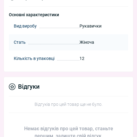
Основні характеристики
Вид виробу
Рукавички
Стать
Жіноча
Кількість в упаковці
12
Відгуки
Відгуків про цей товар ще не було.
Немає відгуків про цей товар, станьте
першим, залиште свій відгук.