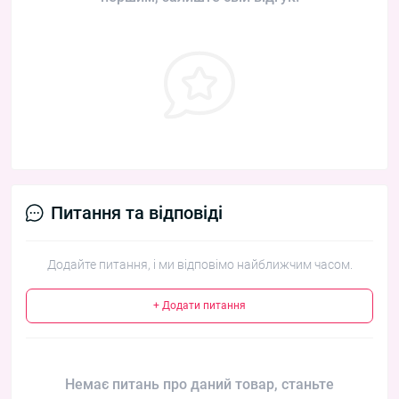
Питання та відповіді
Додайте питання, і ми відповімо найближчим часом.
+ Додати питання
Немає питань про даний товар, станьте