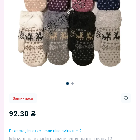
Закінчився
92.30 ₴
Бажаєте дізнатись коли ціна зміниться?
Мінімальна кількість замовлення цього товару
12