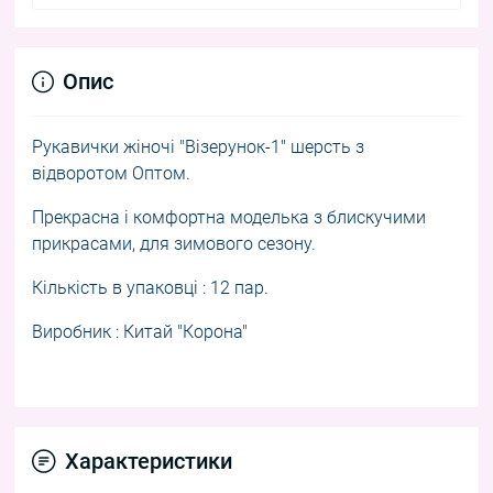
Опис
Рукавички жіночі "Візерунок-1" шерсть з
відворотом Оптом.
Прекрасна і комфортна м
оделька з блискучими
прикрасами, для зимового сезону.
Кількість в упаковці : 12 пар.
Виробник : Китай "Корона"
Характеристики