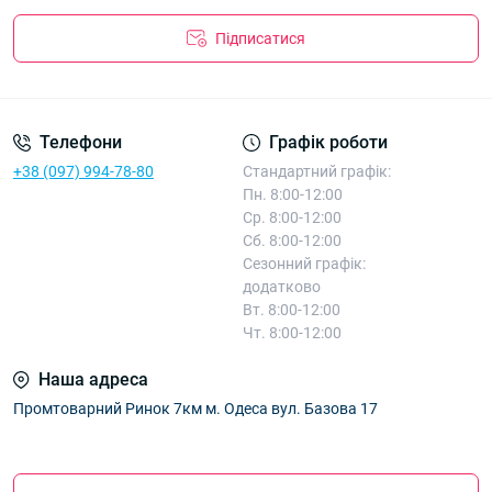
Підписатися
Телефони
Графік роботи
+38 (097) 994-78-80
Стандартний графік:
Пн. 8:00-12:00
Ср. 8:00-12:00
Сб. 8:00-12:00
Сезонний графік:
додатково
Вт. 8:00-12:00
Чт. 8:00-12:00
Наша адреса
Промтоварний Ринок 7км м. Одеса вул. Базова 17