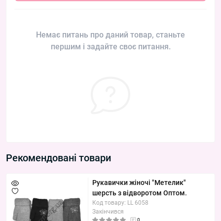
Немає питань про даний товар, станьте
першим і задайте своє питання.
Рекомендовані товари
Рукавички жіночі "Метелик"
шерсть з відворотом Оптом.
Код товару: LL 6058
Закінчився
0