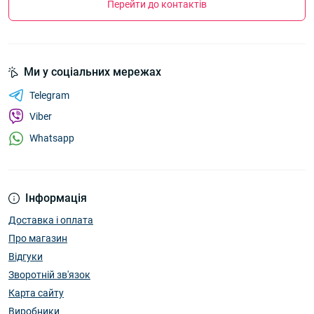
Перейти до контактів
Ми у соціальних мережах
Telegram
Viber
Whatsapp
Інформація
Доставка і оплата
Про магазин
Відгуки
Зворотній зв'язок
Карта сайту
Виробники