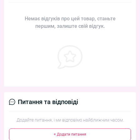
Немає відгуків про цей товар, станьте
першим, залиште свій відгук.
Питання та відповіді
Додайте питання, і ми відповімо найближчим часом.
+ Додати питання