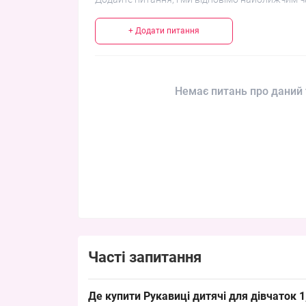
+ Додати питання
Немає питань про даний 
Часті запитання
Де купити Рукавиці дитячі для дівчаток 1