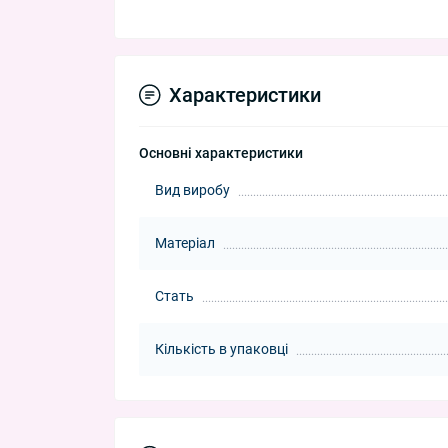
Характеристики
Основні характеристики
Вид виробу
Матеріал
Стать
Кількість в упаковці