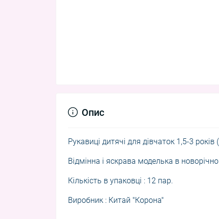
Опис
Рукавиці дитячі для дівчаток 1,5-3 років
Відмінна і яскрава моделька в новорічно
Кількість в упаковці : 12 пар.
Виробник : Китай "Корона"