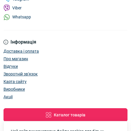
Viber
Whatsapp
Інформація
Доставка і оплата
Про магазин
Відгуки
Зворотній зв'язок
Карта сайту
Виробники
Акції
Каталог товарів