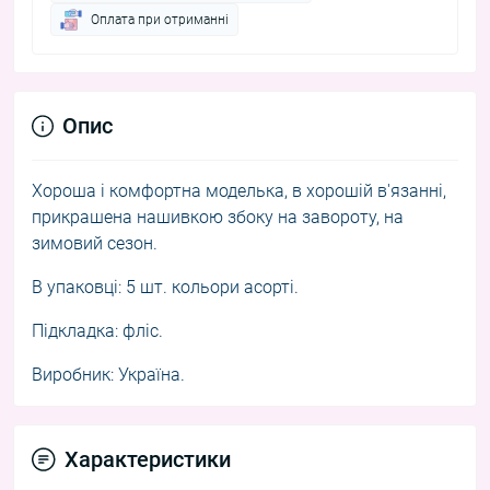
Оплата при отриманні
Опис
Хороша і комфортна моделька, в хорошій в'язанні,
прикрашена нашивкою збоку на завороту, на
зимовий сезон.
В упаковці: 5 шт. кольори асорті.
Підкладка: фліс.
Виробник: Україна.
Характеристики