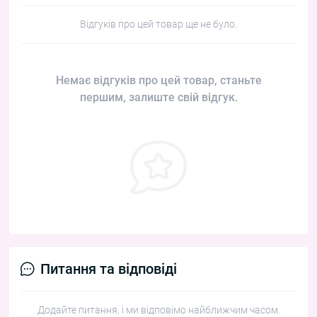
Відгуків про цей товар ще не було.
Немає відгуків про цей товар, станьте
першим, залиште свій відгук.
Питання та відповіді
Додайте питання, і ми відповімо найближчим часом.