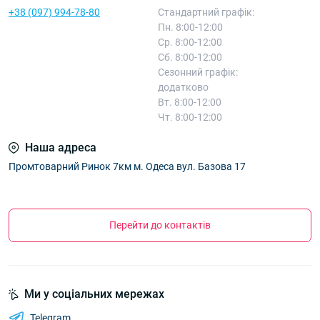
+38 (097) 994-78-80
Стандартний графік:
Пн. 8:00-12:00
Ср. 8:00-12:00
Сб. 8:00-12:00
Сезонний графік:
додатково
Вт. 8:00-12:00
Чт. 8:00-12:00
Наша адреса
Промтоварний Ринок 7км м. Одеса вул. Базова 17
Перейти до контактів
Ми у соціальних мережах
Telegram