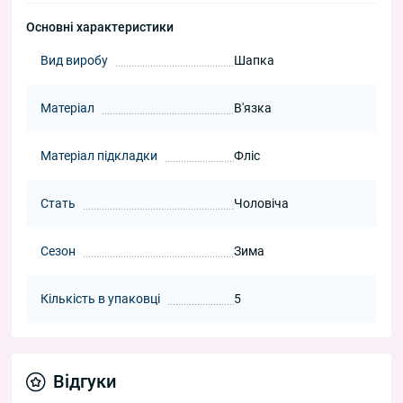
Основні характеристики
Вид виробу
Шапка
Матеріал
В'язка
Матеріал підкладки
Фліс
Стать
Чоловіча
Сезон
Зима
Кількість в упаковці
5
Відгуки