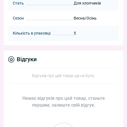
Стать
Для хлопчиків
Сезон
Весна/Осінь
Кількість в упаковці
5
Відгуки
Відгуків про цей товар ще не було.
Немає відгуків про цей товар, станьте
першим, залиште свій відгук.