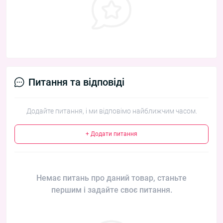
Питання та відповіді
Додайте питання, і ми відповімо найближчим часом.
+ Додати питання
Немає питань про даний товар, станьте
першим і задайте своє питання.