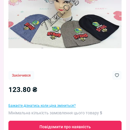
Закінчився
123.80 ₴
Бажаєте дізнатись коли ціна зміниться?
Мінімальна кількість замовлення цього товару
5
Повідомити про наявність