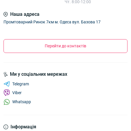
Чт. 8:00-12:00
Наша адреса
Промтоварний Ринок 7км м. Одеса вул. Базова 17
Перейти до контактів
Ми у соціальних мережах
Telegram
Viber
Whatsapp
Інформація