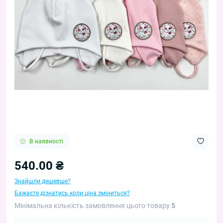
В наявності
540.00 ₴
Знайшли дешевше?
Бажаєте дізнатись коли ціна зміниться?
Мінімальна кількість замовлення цього товару
5