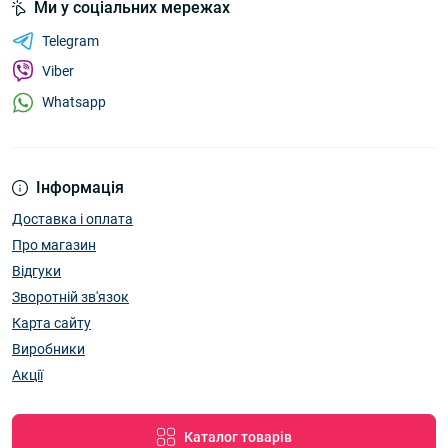
Ми у соціальних мережах
Telegram
Viber
Whatsapp
Інформація
Доставка і оплата
Про магазин
Відгуки
Зворотній зв'язок
Карта сайту
Виробники
Акції
Каталог товарів