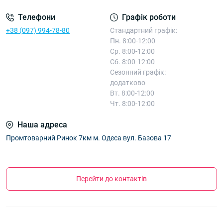
Телефони
Графік роботи
+38 (097) 994-78-80
Стандартний графік:
Пн. 8:00-12:00
Ср. 8:00-12:00
Сб. 8:00-12:00
Сезонний графік:
додатково
Вт. 8:00-12:00
Чт. 8:00-12:00
Наша адреса
Промтоварний Ринок 7км м. Одеса вул. Базова 17
Перейти до контактів