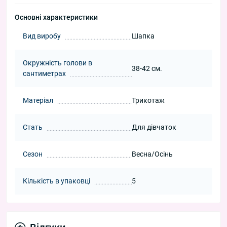
Основні характеристики
Вид виробу
Шапка
Окружність голови в
38-42 см.
сантиметрах
Матеріал
Трикотаж
Стать
Для дівчаток
Сезон
Весна/Осінь
Кількість в упаковці
5