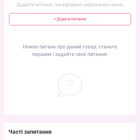
Додайте питання, і ми відповімо найближчим часом.
+ Додати питання
Немає питань про даний товар, станьте
першим і задайте своє питання.
Часті запитання