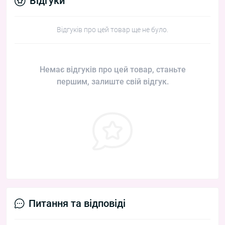
Відгуки
Відгуків про цей товар ще не було.
Немає відгуків про цей товар, станьте
першим, залиште свій відгук.
Питання та відповіді