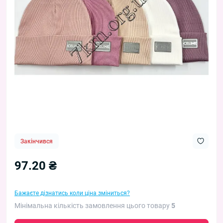
Закінчився
97.20 ₴
Бажаєте дізнатись коли ціна зміниться?
Мінімальна кількість замовлення цього товару
5