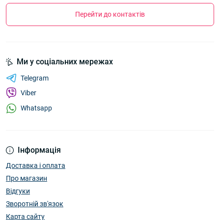
Перейти до контактів
Ми у соціальних мережах
Telegram
Viber
Whatsapp
Інформація
Доставка і оплата
Про магазин
Відгуки
Зворотній зв'язок
Карта сайту