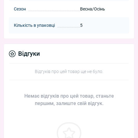
Сезон
Весна/Осінь
Кількість в упаковці
5
Відгуки
Відгуків про цей товар ще не було.
Немає відгуків про цей товар, станьте
першим, залиште свій відгук.