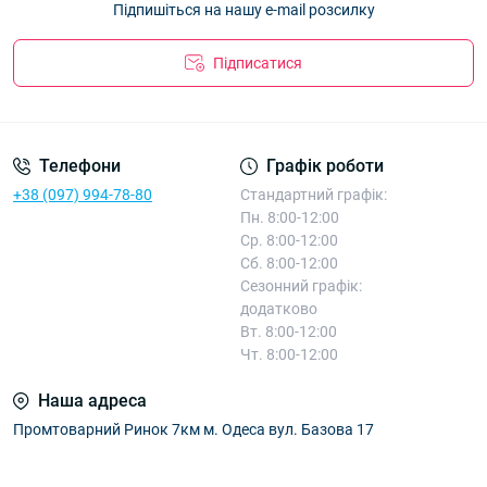
Підпишіться на нашу e-mail розсилку
Підписатися
Телефони
Графік роботи
+38 (097) 994-78-80
Стандартний графік:
Пн. 8:00-12:00
Ср. 8:00-12:00
Сб. 8:00-12:00
Сезонний графік:
додатково
Вт. 8:00-12:00
Чт. 8:00-12:00
Наша адреса
Промтоварний Ринок 7км м. Одеса вул. Базова 17