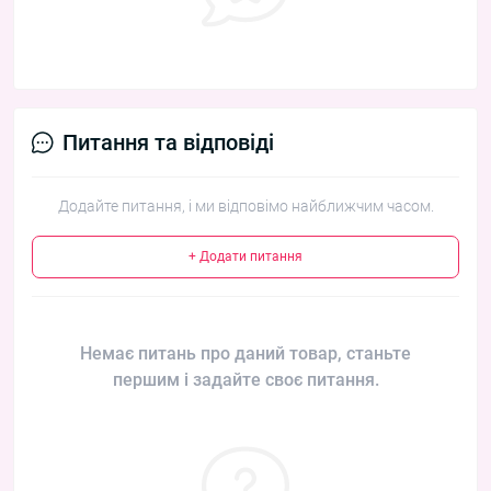
Питання та відповіді
Додайте питання, і ми відповімо найближчим часом.
+ Додати питання
Немає питань про даний товар, станьте
першим і задайте своє питання.