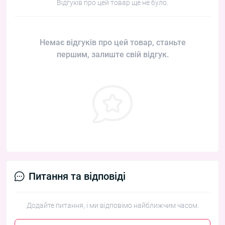
Відгуків про цей товар ще не було.
Немає відгуків про цей товар, станьте
першим, залиште свій відгук.
Питання та відповіді
Додайте питання, і ми відповімо найближчим часом.