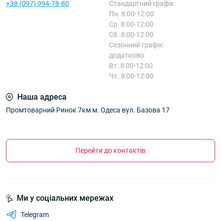
+38 (097) 994-78-80
Стандартний графік:
Пн. 8:00-12:00
Ср. 8:00-12:00
Сб. 8:00-12:00
Сезонний графік:
додатково
Вт. 8:00-12:00
Чт. 8:00-12:00
Наша адреса
Промтоварний Ринок 7км м. Одеса вул. Базова 17
Перейти до контактів
Ми у соціальних мережах
Telegram