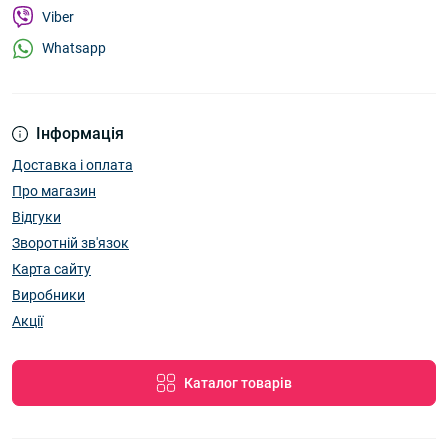
Viber
Whatsapp
Інформація
Доставка і оплата
Про магазин
Відгуки
Зворотній зв'язок
Карта сайту
Виробники
Акції
Каталог товарів