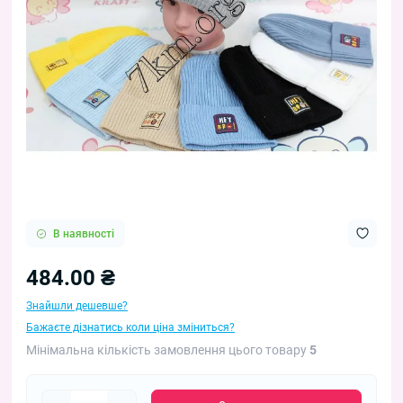
В наявності
484.00 ₴
Знайшли дешевше?
Бажаєте дізнатись коли ціна зміниться?
Мінімальна кількість замовлення цього товару
5