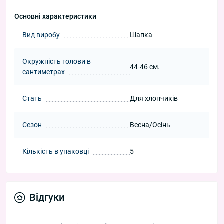
Основні характеристики
Вид виробу
Шапка
Окружність голови в
44-46 см.
сантиметрах
Стать
Для хлопчиків
Сезон
Весна/Осінь
Кількість в упаковці
5
Відгуки