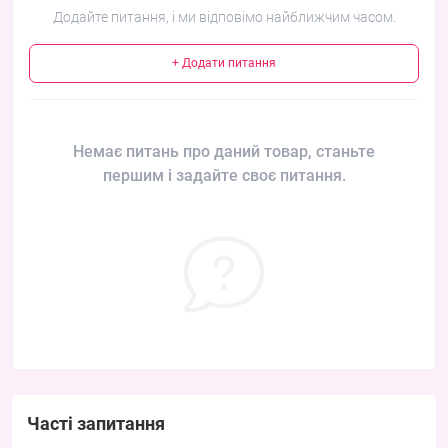
Додайте питання, і ми відповімо найближчим часом.
+ Додати питання
Немає питань про даний товар, станьте
першим і задайте своє питання.
Часті запитання