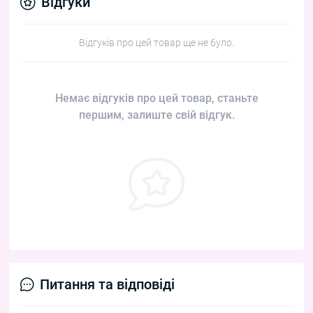
Відгуки
Відгуків про цей товар ще не було.
Немає відгуків про цей товар, станьте
першим, залиште свій відгук.
Питання та відповіді