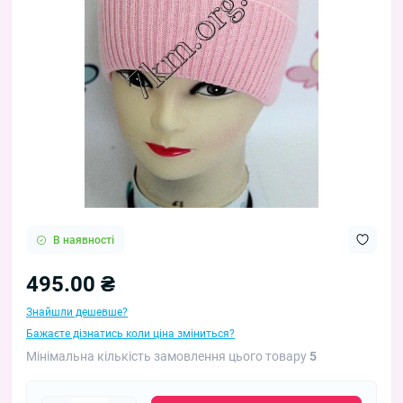
В наявності
495.00 ₴
Знайшли дешевше?
Бажаєте дізнатись коли ціна зміниться?
Мінімальна кількість замовлення цього товару
5