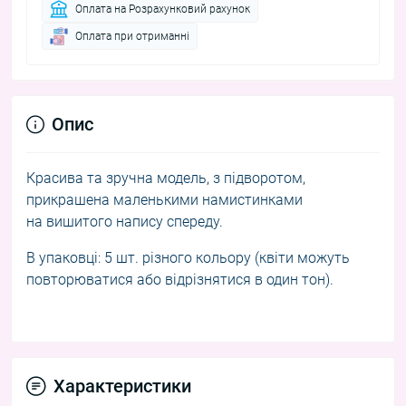
Оплата на Розрахунковий рахунок
Оплата при отриманні
Опис
Красива та зручна модель, з підворотом,
прикрашена маленькими намистинками
на вишитого напису спереду.
В упаковці: 5 шт. різного кольору (квіти можуть
повторюватися або відрізнятися в один тон).
Характеристики