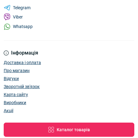
Telegram
Viber
Whatsapp
Інформація
Доставка і оплата
Про магазин
Відгуки
Зворотній зв'язок
Карта сайту
Виробники
Акції
Каталог товарів