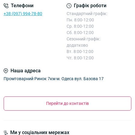
Телефони
Графік роботи
+38 (097) 994-78-80
Стандартний графік:
Пн. 8:00-12:00
Ср. 8:00-12:00
Сб. 8:00-12:00
Сезонний графік:
додатково
Вт. 8:00-12:00
Чт. 8:00-12:00
Наша адреса
Промтоварний Ринок 7км м. Одеса вул. Базова 17
Перейти до контактів
Ми у соціальних мережах