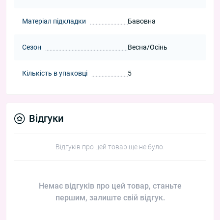
Матеріал підкладки
Бавовна
Сезон
Весна/Осінь
Кількість в упаковці
5
Відгуки
Відгуків про цей товар ще не було.
Немає відгуків про цей товар, станьте
першим, залиште свій відгук.