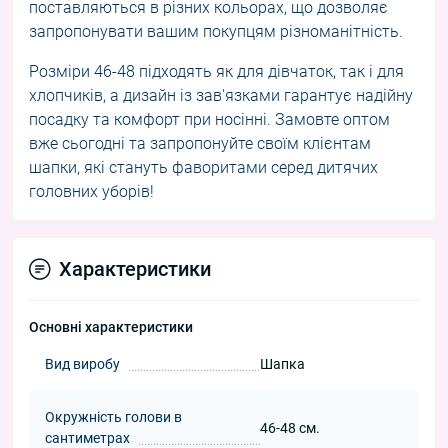
поставляються в різних кольорах, що дозволяє
запропонувати вашим покупцям різноманітність.
Розміри 46-48 підходять як для дівчаток, так і для
хлопчиків, а дизайн із зав'язками гарантує надійну
посадку та комфорт при носінні. Замовте оптом
вже сьогодні та запропонуйте своїм клієнтам
шапки, які стануть фаворитами серед дитячих
головних уборів!
Характеристики
Основні характеристики
Вид виробу
Шапка
Окружність голови в
46-48 см.
сантиметрах