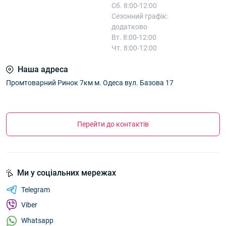
Сб. 8:00-12:00
Сезонний графік:
додатково
Вт. 8:00-12:00
Чт. 8:00-12:00
Наша адреса
Промтоварний Ринок 7км м. Одеса вул. Базова 17
Перейти до контактів
Ми у соціальних мережах
Telegram
Viber
Whatsapp