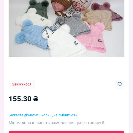
Закінчився
155.30 ₴
Бажаєте дізнатись коли ціна зміниться?
Мінімальна кількість замовлення цього товару
5