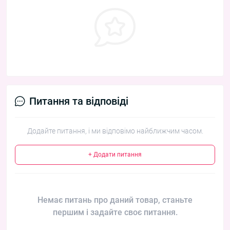
Питання та відповіді
Додайте питання, і ми відповімо найближчим часом.
+ Додати питання
Немає питань про даний товар, станьте
першим і задайте своє питання.