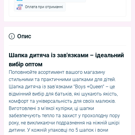
Оплата при отриманні
Опис
Шапка дитяча із зав'язками – ідеальний
вибір оптом
Поповнюйте асортимент вашого магазину
стильними та практичними шапками для дітей.
Шапка дитяча із зав'язками "Boys +Queen" – це
відмінний вибір для батьків, які шукають якість,
комфорт та універсальність для своїх малюків.
Виготовлені з м'якої кулірки, ці шапки
забезпечують тепло та захист у прохолодну пору
року, не викликаючи подразнення на ніжній шкірі
дитини. У кожній упаковці по 5 шапок і вони