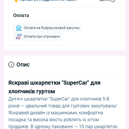
Оплата
Оплата на Розрахунковий рахунок
Оплата при отриманні
Опис
Яскраві шкарпетки "SuperCar" для
хлопчиків гуртом
Дитячі шкарпетки "SuperCar" для хлопчиків 5-8
років — ідеальний товар для гуртових закупувань!
Яскравий дизайн із машинками, комфортна
посадка та висока якість роблять їх хітом
продажів. В одному пакованні — 10 пар шкарпеток