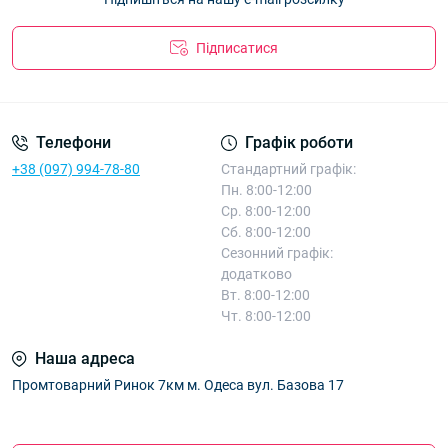
Підписатися
Телефони
Графік роботи
+38 (097) 994-78-80
Стандартний графік:
Пн. 8:00-12:00
Ср. 8:00-12:00
Сб. 8:00-12:00
Сезонний графік:
додатково
Вт. 8:00-12:00
Чт. 8:00-12:00
Наша адреса
Промтоварний Ринок 7км м. Одеса вул. Базова 17