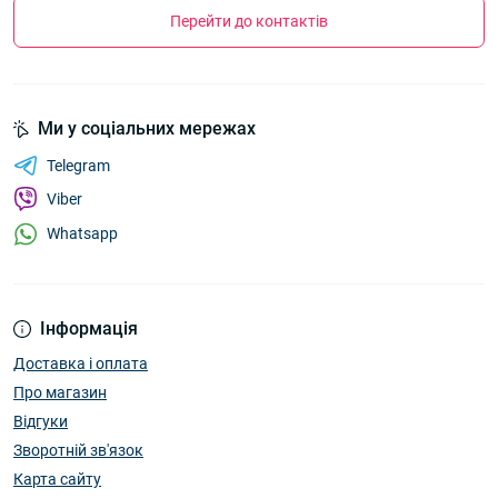
Перейти до контактів
Ми у соціальних мережах
Telegram
Viber
Whatsapp
Інформація
Доставка і оплата
Про магазин
Відгуки
Зворотній зв'язок
Карта сайту