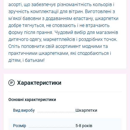
асорті, що забезпечує різноманітність кольорів і
зручність комплектації для вітрин. Виготовлені з
м'якої бавовни з додаванням еластану, шкарпетки
добре тягнуться, не сповзають і не втрачають
форму після прання. Чудовий вибір для магазинів
дитячого одягу, маркетплейсів і роздрібних точок.
Спіть поповнити свій асортимент модними та
практичними шкарпетками, які сподобаються і
дітям, і батькам!
Характеристики
Основні характеристики
Вид виробу
Шкарпетки
Розмір
5-8 років