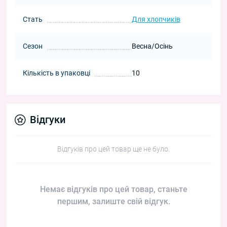
Стать
Для хлопчиків
Сезон
Весна/Осінь
Кількість в упаковці
10
Відгуки
Відгуків про цей товар ще не було.
Немає відгуків про цей товар, станьте
першим, залиште свій відгук.