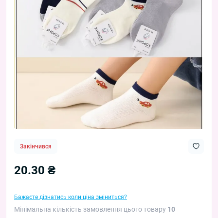
Закінчився
20.30 ₴
Бажаєте дізнатись коли ціна зміниться?
Мінімальна кількість замовлення цього товару
10