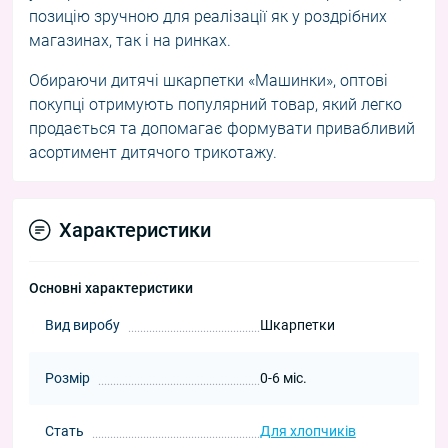
позицію зручною для реалізації як у роздрібних
магазинах, так і на ринках.
Обираючи дитячі шкарпетки «Машинки», оптові
покупці отримують популярний товар, який легко
продається та допомагає формувати привабливий
асортимент дитячого трикотажу.
Характеристики
Основні характеристики
Вид виробу
Шкарпетки
Розмір
0-6 міс.
Стать
Для хлопчиків