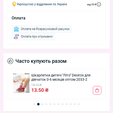
Укрпоштою у відділення по Україні
від 35 ₴
Оплата
Оплата на Розрахунковий рахунок
Оплата при отриманні
Часто купують разом
Шкарпетки дитячі "Літо" Deoiros для
дівчаток 0-6 місяців оптом 2033-2
15.10 ₴
13.50 ₴