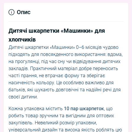
Опис
Дитячі шкарпетки «Машинки» для
хлопчиків
Дитячі шкарпетки «Машинки» 0–6 місяців чудово
підходять для повсякденного використання: вдома,
на прогулянці, під час сну чи відвідування дитячих
закладів. Практичний матеріал добре переносить
часті прання, не втрачає форму та зберігає
насиченість кольору. Це особливо важливо для
батьків, які шукають довговічні та надійні речі для
своєї дитини.
Кожна упаковка містить
10 пар шкарпеток
, що
робить товар зручним та вигідним для оптових
закупівель. Невеликий розмір упаковки,
універсальний дизайн та висока якість роблять цю