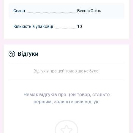
Сезон
Весна/Осінь
Кількість в упаковці
10
Відгуки
Відгуків про цей товар ще не було.
Немає відгуків про цей товар, станьте
першим, залиште свій відгук.