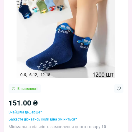
В наявності
151.00 ₴
Знайшли дешевше?
Бажаєте дізнатись коли ціна зміниться?
Мінімальна кількість замовлення цього товару
10