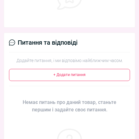
Питання та відповіді
Додайте питання, і ми відповімо найближчим часом.
+ Додати питання
Немає питань про даний товар, станьте
першим і задайте своє питання.