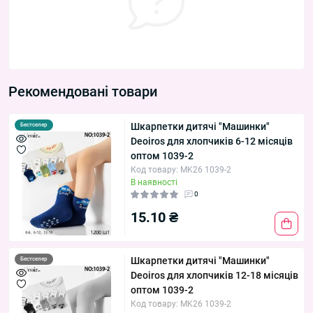
Рекомендовані товари
Шкарпетки дитячі "Машинки"
Бестселер
Deoiros для хлопчиків 6-12 місяців
оптом 1039-2
Код товару: MK26 1039-2
В наявності
0
15.10 ₴
Шкарпетки дитячі "Машинки"
Бестселер
Deoiros для хлопчиків 12-18 місяців
оптом 1039-2
Код товару: MK26 1039-2