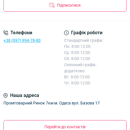
Підписатися
Телефони
Графік роботи
+38 (097) 994-78-80
Стандартний графік:
Пн. 8:00-12:00
Ср. 8:00-12:00
Сб. 8:00-12:00
Сезонний графік:
додатково
Вт. 8:00-12:00
Чт. 8:00-12:00
Наша адреса
Промтоварний Ринок 7км м. Одеса вул. Базова 17
Перейти до контактів