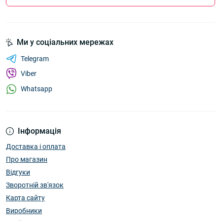
Ми у соціальних мережах
Telegram
Viber
Whatsapp
Інформація
Доставка і оплата
Про магазин
Відгуки
Зворотній зв'язок
Карта сайту
Виробники