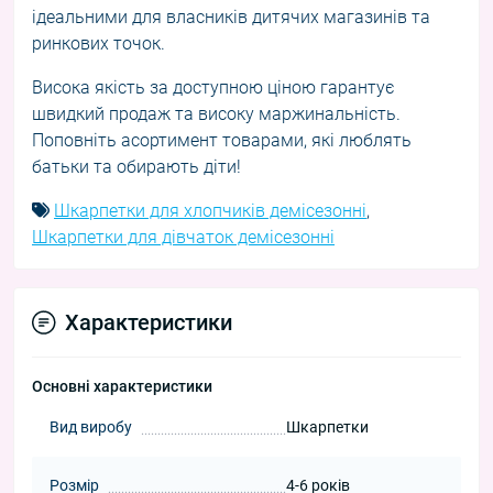
ідеальними для власників дитячих магазинів та
ринкових точок.
Висока якість за доступною ціною гарантує
швидкий продаж та високу маржинальність.
Поповніть асортимент товарами, які люблять
батьки та обирають діти!
Шкарпетки для хлопчиків демісезонні
,
Шкарпетки для дівчаток демісезонні
Характеристики
Основні характеристики
Вид виробу
Шкарпетки
Розмір
4-6 років