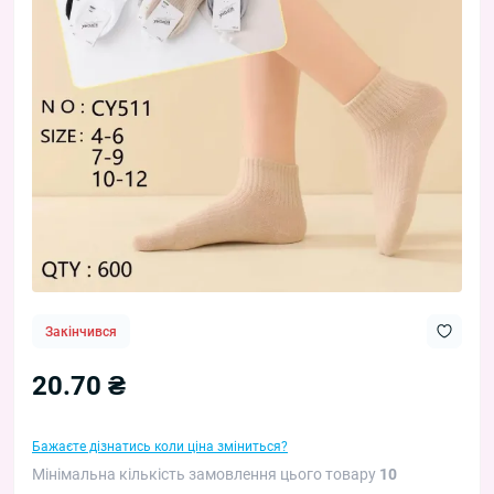
Закінчився
20.70 ₴
Бажаєте дізнатись коли ціна зміниться?
Мінімальна кількість замовлення цього товару
10