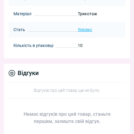
Матеріал
Трикотаж
Стать
Унісекс
Кількість в упаковці
10
Відгуки
Відгуків про цей товар ще не було.
Немає відгуків про цей товар, станьте
першим, залиште свій відгук.