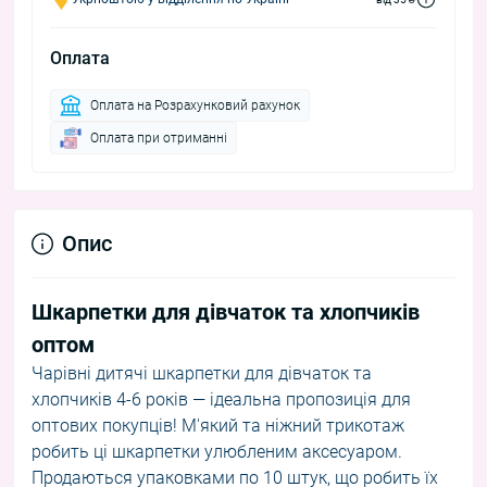
Оплата
Оплата на Розрахунковий рахунок
Оплата при отриманні
Опис
Шкарпетки для дівчаток та хлопчиків
оптом
Чарівні дитячі шкарпетки для дівчаток та
хлопчиків 4-6 років — ідеальна пропозиція для
оптових покупців! М'який та ніжний трикотаж
робить ці шкарпетки улюбленим аксесуаром.
Продаються упаковками по 10 штук, що робить їх