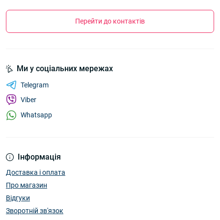
Перейти до контактів
Ми у соціальних мережах
Telegram
Viber
Whatsapp
Інформація
Доставка і оплата
Про магазин
Відгуки
Зворотній зв'язок