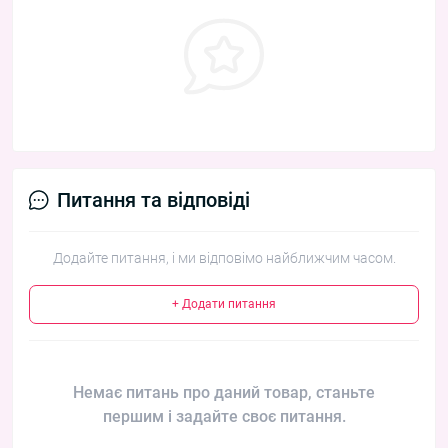
Питання та відповіді
Додайте питання, і ми відповімо найближчим часом.
+ Додати питання
Немає питань про даний товар, станьте
першим і задайте своє питання.