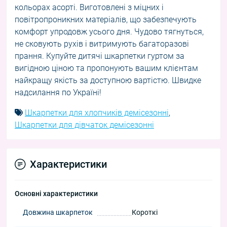
кольорах асорті. Виготовлені з міцних і
повітропроникних матеріалів, що забезпечують
комфорт упродовж усього дня. Чудово тягнуться,
не сковують рухів і витримують багаторазові
прання. Купуйте дитячі шкарпетки гуртом за
вигідною ціною та пропонують вашим клієнтам
найкращу якість за доступною вартістю. Швидке
надсилання по Україні!
Шкарпетки для хлопчиків демісезонні
,
Шкарпетки для дівчаток демісезонні
Характеристики
Основні характеристики
Довжина шкарпеток
Короткі