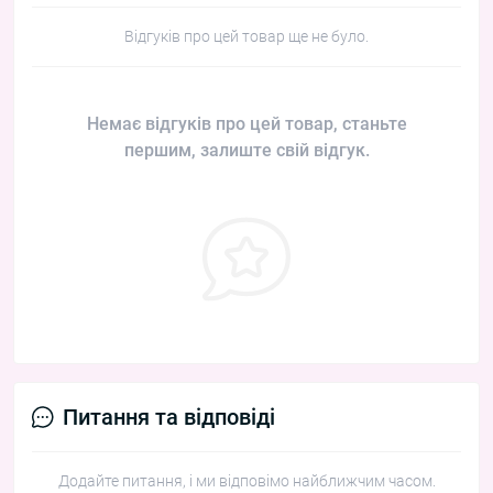
Відгуків про цей товар ще не було.
Немає відгуків про цей товар, станьте
першим, залиште свій відгук.
Питання та відповіді
Додайте питання, і ми відповімо найближчим часом.