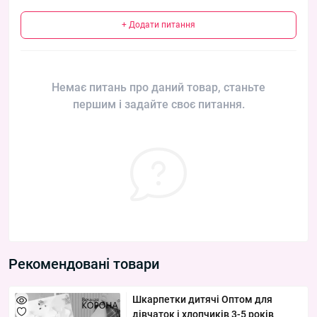
+ Додати питання
Немає питань про даний товар, станьте
першим і задайте своє питання.
Рекомендовані товари
Шкарпетки дитячі Оптом для
дівчаток і хлопчиків 3-5 років