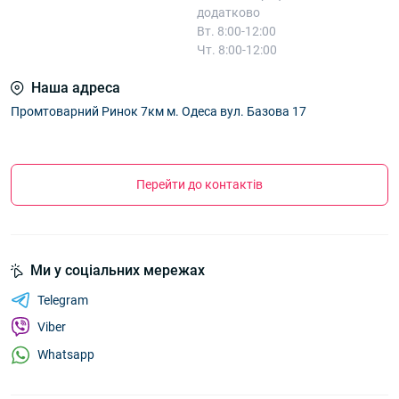
додатково
Вт. 8:00-12:00
Чт. 8:00-12:00
Наша адреса
Промтоварний Ринок 7км м. Одеса вул. Базова 17
Перейти до контактів
Ми у соціальних мережах
Telegram
Viber
Whatsapp