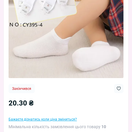
Закінчився
20.30 ₴
Бажаєте дізнатись коли ціна зміниться?
Мінімальна кількість замовлення цього товару
10