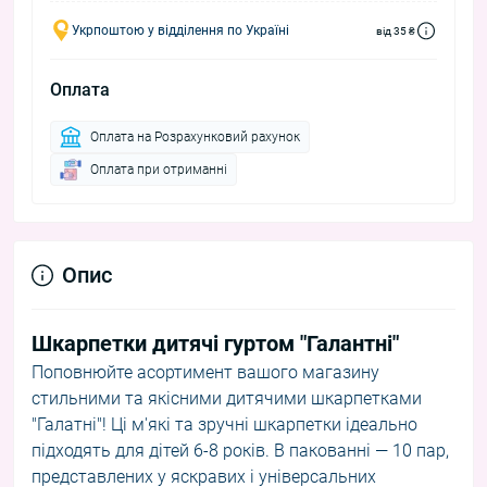
Укрпоштою у відділення по Україні
від 35 ₴
Оплата
Оплата на Розрахунковий рахунок
Оплата при отриманні
Опис
Шкарпетки дитячі гуртом "Галантні"
Поповнюйте асортимент вашого магазину
стильними та якісними дитячими шкарпетками
"Галатні"! Ці м'які та зручні шкарпетки ідеально
підходять для дітей 6-8 років. В пакованні — 10 пар,
представлених у яскравих і універсальних