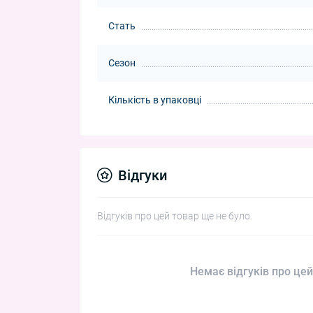
Стать
Сезон
Кількість в упаковці
Відгуки
Відгуків про цей товар ще не було.
Немає відгуків про цей