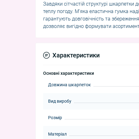
Завдяки сітчастій структурі шкарпетки 
теплу погоду. М'яка еластична гумка наді
гарантують довговічність та збереження
дозволяє вигідно формувати асортимент
Характеристики
Основні характеристики
Довжина шкарпеток
Вид виробу
Розмір
Матеріал