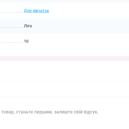
Для дівчаток
Літо
10
 товар, станьте першим, залиште свій відгук.