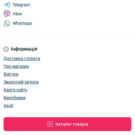
Telegram
Viber
Whatsapp
Інформація
Доставка і оплата
Про магазин
Відгуки
Зворотній зв'язок
Карта сайту
Виробники
Акції
Каталог товарів