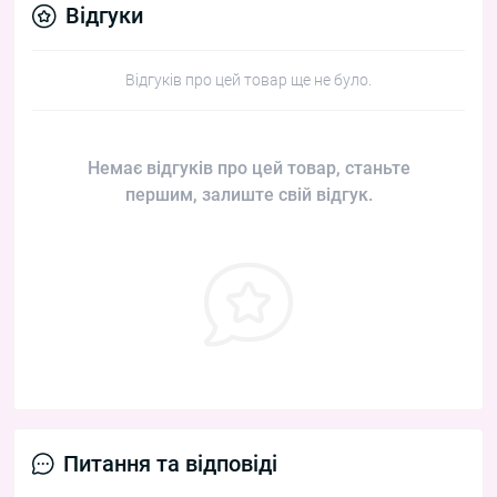
Відгуки
Відгуків про цей товар ще не було.
Немає відгуків про цей товар, станьте
першим, залиште свій відгук.
Питання та відповіді