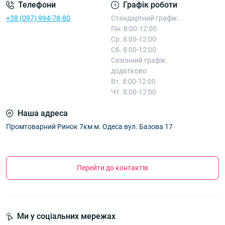
Телефони
Графік роботи
+38 (097) 994-78-80
Стандартний графік:
Пн. 8:00-12:00
Ср. 8:00-12:00
Сб. 8:00-12:00
Сезонний графік:
додатково
Вт. 8:00-12:00
Чт. 8:00-12:00
Наша адреса
Промтоварний Ринок 7км м. Одеса вул. Базова 17
Перейти до контактів
Ми у соціальних мережах