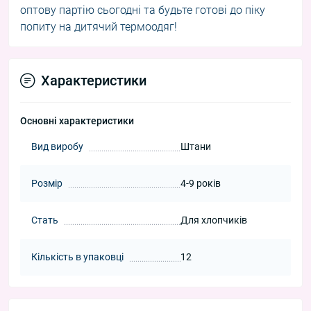
оптову партію сьогодні та будьте готові до піку
попиту на дитячий термоодяг!
Характеристики
Основні характеристики
Вид виробу
Штани
Розмір
4-9 років
Стать
Для хлопчиків
Кількість в упаковці
12