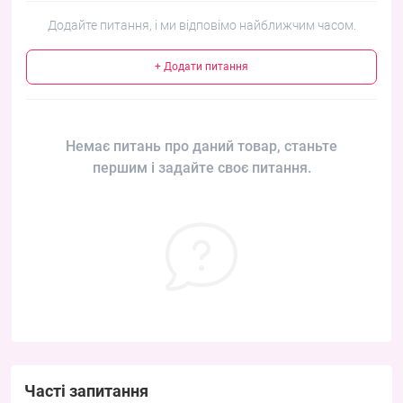
Додайте питання, і ми відповімо найближчим часом.
+ Додати питання
Немає питань про даний товар, станьте
першим і задайте своє питання.
Часті запитання