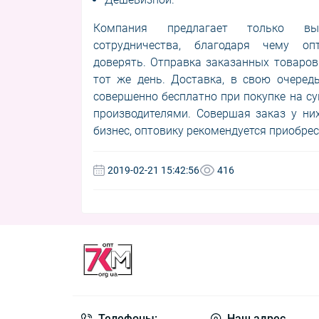
Компания предлагает только вы
сотрудничества, благодаря чему о
доверять. Отправка заказанных товаров
тот же день. Доставка, в свою очередь
совершенно бесплатно при покупке на с
производителями. Совершая заказ у ни
бизнес, оптовику рекомендуется приобрес
2019-02-21 15:42:56
416
Телефоны:
Наш адрес