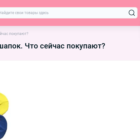
ейчас покупают?
шапок. Что сейчас покупают?