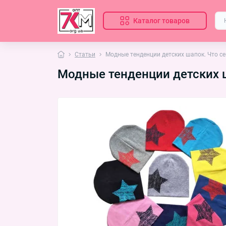
Каталог товаров
Статьи
Модные тенденции детских шапок. Что с
Модные тенденции детских 