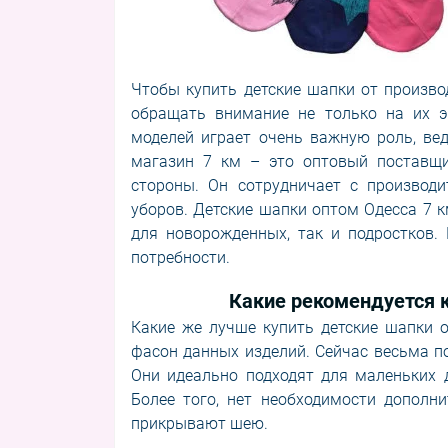
Чтобы купить детские шапки от произво
обращать внимание не только на их эк
моделей играет очень важную роль, ведь
магазин 7 км – это оптовый поставщи
стороны. Он сотрудничает с производ
уборов. Детские шапки оптом Одесса 7 к
для новорожденных, так и подростков.
потребности.
Какие рекомендуется к
Какие же лучше купить детские шапки 
фасон данных изделий. Сейчас весьма 
Они идеально подходят для маленьких 
Более того, нет необходимости дополн
прикрывают шею.