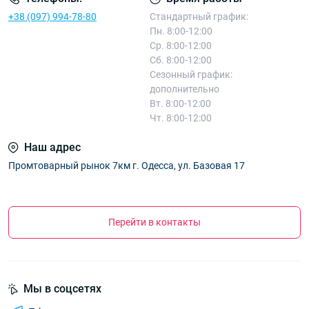
+38 (097) 994-78-80
Стандартный график:
Пн. 8:00-12:00
Ср. 8:00-12:00
Сб. 8:00-12:00
Сезонный график:
дополнительно
Вт. 8:00-12:00
Чт. 8:00-12:00
Наш адрес
Промтоварный рынок 7км г. Одесса, ул. Базовая 17
Перейти в контакты
Мы в соцсетях