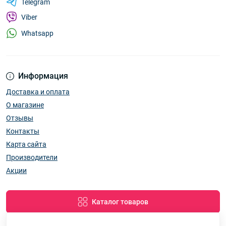
Telegram
Viber
Whatsapp
Информация
Доставка и оплата
О магазине
Отзывы
Контакты
Карта сайта
Производители
Акции
Каталог товаров