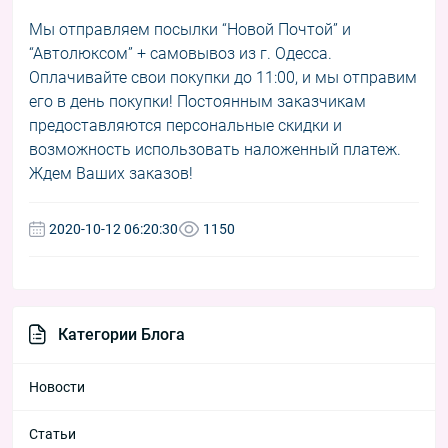
Мы отправляем посылки “Новой Почтой” и
“Автолюксом” + самовывоз из г. Одесса.
Оплачивайте свои покупки до 11:00, и мы отправим
его в день покупки! Постоянным заказчикам
предоставляются персональные скидки и
возможность использовать наложенный платеж.
Ждем Ваших заказов!
2020-10-12 06:20:30
1150
Категории Блога
Новости
Статьи