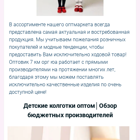
В ассортименте нашего оптмаркета всегда
представлена самая актуальная и востребованная
продукция. Мы учитываем пожелания розничных
покупателей и модные тенденции, чтобы
предоставить Вам исключительно ходовой товар!
Оптовик 7 км орг юа
работает с прямыми
производителями на протяжении многих лет,
благодаря этому мы можем поставлять
исключительно качественные изделия по очень
доступной цене!
Детские колготки оптом│Обзор
бюджетных производителей