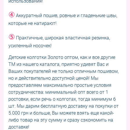
использования!
④
Аккуратный пошив, ровные и гладенькие швы,
которые не натирают!
⑤
Практичные, широкая эластичная резинка,
усиленный носочек!
Детские колготки Золото оптом, как и все другие
ТМ из нашего каталога, приятно удивят Вас и
Ваших покупателей не только отличным пошивом,
но и действительно доступной ценой! Мы
предоставляем максимально простые условия
сотрудничества: минимальный опт всего от 1
ростовки, если речь о колготах, тогда минимум 6
шт. Мы дарим бесплатную доставку на покупки от
5.000 грн и больше, Вы можете взять еще какой-
либо товар на эту сумму и сразу сэкономить на
доставке!