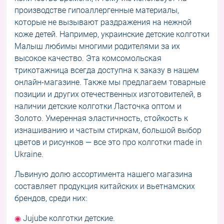
производстве гипоаллергенные материалы,
которые не вызывают раздражения на нежной
коже детей. Например, украинские детские колготки
Малыш любимы многими родителями за их
высокое качество. Эта комсомольская
трикотажница всегда доступна к заказу в нашем
онлайн-магазине. Также мы предлагаем товарные
позиции и других отечественных изготовителей, в
наличии детские колготки Ласточка оптом и
Золото. Умеренная эластичность, стойкость к
изнашиванию и частым стиркам, большой выбор
цветов и рисунков — все это про
колготки made in
Ukraine
.
Львиную долю ассортимента нашего магазина
составляет продукция китайских и вьетнамских
брендов, среди них:
Jujube колготки детские.
◉