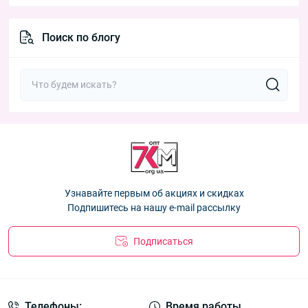
Поиск по блогу
Узнавайте первым об акциях и скидках
Подпишитесь на нашу e-mail рассылку
Подписаться
Телефоны:
Время работы