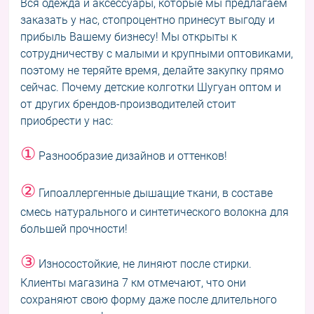
Вся одежда и аксессуары, которые мы предлагаем
заказать у нас, стопроцентно принесут выгоду и
прибыль Вашему бизнесу! Мы открыты к
сотрудничеству с малыми и крупными оптовиками,
поэтому не теряйте время, делайте закупку прямо
сейчас. Почему детские колготки Шугуан оптом и
от других брендов-производителей стоит
приобрести у нас:
①
Разнообразие дизайнов и оттенков!
②
Гипоаллергенные дышащие ткани, в составе
смесь натурального и синтетического волокна для
большей прочности!
③
Износостойкие, не линяют после стирки.
Клиенты магазина 7 км отмечают, что они
сохраняют свою форму даже после длительного