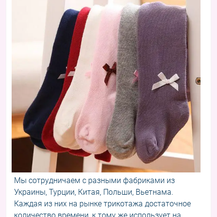
Мы сотрудничаем с разными фабриками из
Украины, Турции, Китая, Польши, Вьетнама.
Каждая из них на рынке трикотажа достаточное
количество времени, к тому же использует на