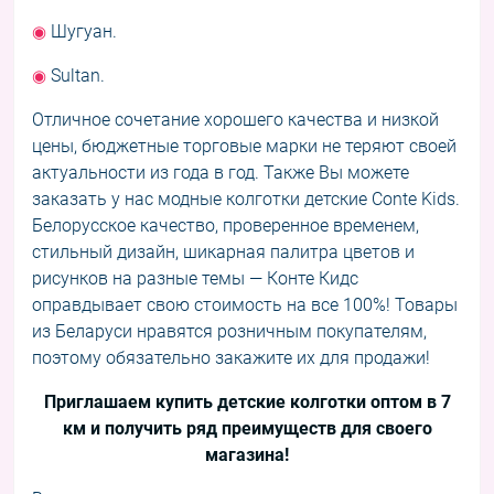
Шугуан.
◉
Sultan.
◉
Отличное сочетание хорошего качества и низкой
цены, бюджетные торговые марки не теряют своей
актуальности из года в год. Также Вы можете
заказать у нас модные колготки детские Conte Kids.
Белорусское качество, проверенное временем,
стильный дизайн, шикарная палитра цветов и
рисунков на разные темы — Конте Кидс
оправдывает свою стоимость на все 100%! Товары
из Беларуси нравятся розничным покупателям,
поэтому обязательно закажите их для продажи!
Приглашаем купить детские колготки оптом в 7
км и получить ряд преимуществ для своего
магазина!