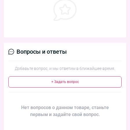
Вопросы и ответы
Добавьте вопрос, и мы ответим в ближайшее время.
+ Задать вопрос
Нет вопросов о данном товаре, станьте
первым и задайте свой вопрос.