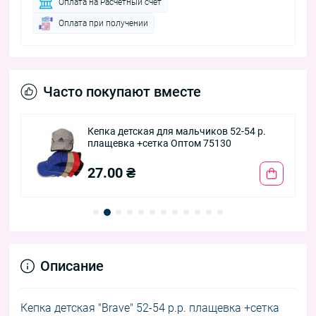
Оплата на Расчетный счет
Оплата при получении
Часто покупают вместе
Кепка детская для мальчиков 52-54 р.
плащевка +сетка Оптом 75130
27.00 ₴
Описание
Кепка детская "Brave" 52-54 р.р. плащевка +сетка