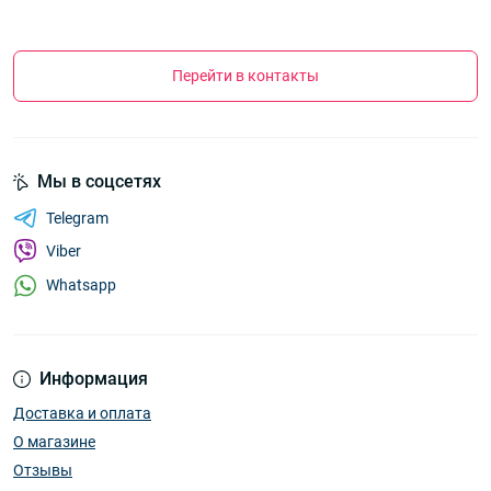
Перейти в контакты
Мы в соцсетях
Telegram
Viber
Whatsapp
Информация
Доставка и оплата
О магазине
Отзывы