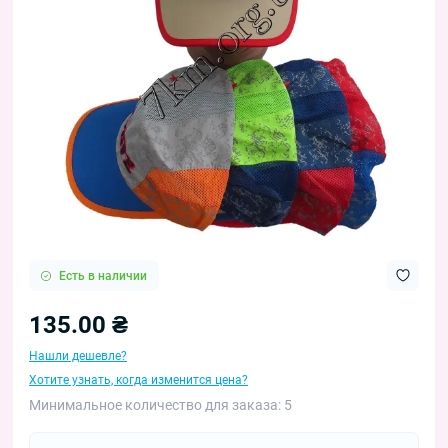
Есть в наличии
135.00 ₴
Нашли дешевле?
Хотите узнать, когда изменится цена?
Минимальное количество для заказа: 5