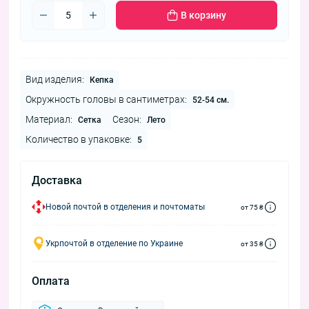
В корзину
Вид изделия:
Кепка
Окружность головы в сантиметрах:
52-54 см.
Материал:
Сезон:
Сетка
Лето
Количество в упаковке:
5
Доставка
Новой почтой в отделения и почтоматы
от 75 ₴
Укрпочтой в отделение по Украине
от 35 ₴
Оплата