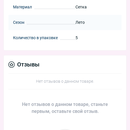
Материал
Сетка
Сезон
Лето
Количество в упаковке
5
Отзывы
Нет отзывов о данном товаре.
Нет отзывов о данном товаре, станьте
первым, оставьте свой отзыв.