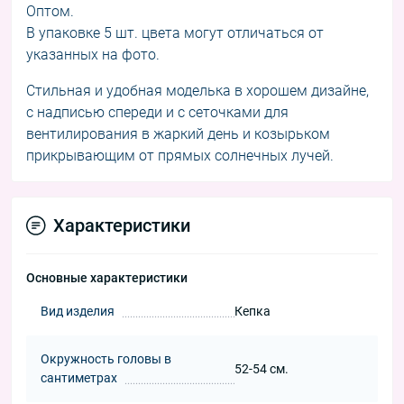
Оптом.
В упаковке 5 шт. цвета могут отличаться от
указанных на фото.
Стильная и удобная моделька в хорошем дизайне,
с надписью спереди и с сеточками для
вентилирования в жаркий день и козырьком
прикрывающим от прямых солнечных лучей.
Характеристики
Основные характеристики
Вид изделия
Кепка
Окружность головы в
52-54 см.
сантиметрах