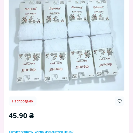
Распродано
45.90 ₴
Хотите узнать, когда изменится цена?