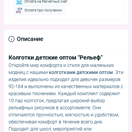
Оплата на Расчетный счет
Оплата при получении
Описание
Колготки детские оптом "Рельеф"
Откройте мир комфорта и стиля для маленьких
модниц с нашими
колготками детскими оптом
. Эти
изделия идеально подходят для девочек размеров
92-164 и выполнены из качественных материалов с
красивым тиснением. Каждый комплект содержит
10 пар колготок, предлагая широкий выбор
рельефных рисунков в ассортименте. Они
отличаются прочностью, мягкостью и удобством,
обеспечивая комфорт в течение всего дня.
Подходят для школ, мероприятий или