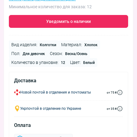
Минимальное количество для заказа: 12
Уведомить о наличии
Вид изделия:
Материал:
Колготки
Хлопок
Пол:
Сезон:
Для девочек
Весна/Осень
Количество в упаковке:
Цвет:
12
Белый
Доставка
Новой почтой в отделения и почтоматы
от 75 ₴
Укрпочтой в отделение по Украине
от 35 ₴
Оплата