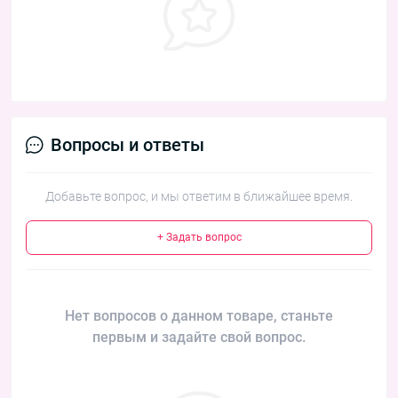
Вопросы и ответы
Добавьте вопрос, и мы ответим в ближайшее время.
+ Задать вопрос
Нет вопросов о данном товаре, станьте
первым и задайте свой вопрос.