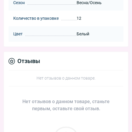
Сезон
Весна/Осень
Количество в упаковке
12
Цвет
Белый
Отзывы
Нет отзывов о данном товаре.
Нет отзывов о данном товаре, станьте
первым, оставьте свой отзыв.