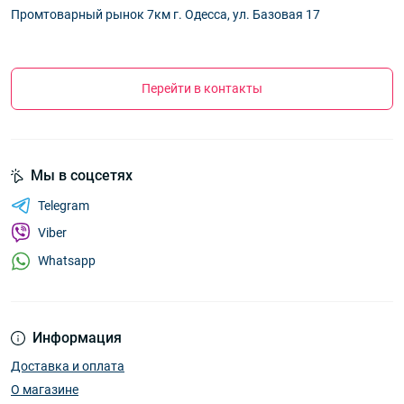
Промтоварный рынок 7км г. Одесса, ул. Базовая 17
Перейти в контакты
Мы в соцсетях
Telegram
Viber
Whatsapp
Информация
Доставка и оплата
О магазине