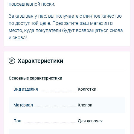
повседневной носки.
Заказывая у нас, вы получаете отличное качество
по доступной цене. Превратите ваш магазин в
место, куда покупатели будут возвращаться снова
и снова!
Характеристики
Основные характеристики
Вид изделия
Колготки
Материал
Хлопок
Пол
Для девочек