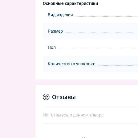
Основные характеристики
Вид изделия
Размер
Пол
Количество в упаковке
Отзывы
Нет отзывов о данном товаре.