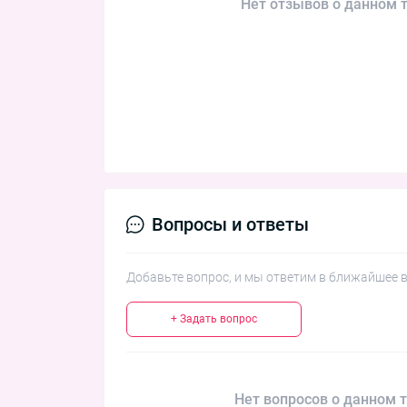
Нет отзывов о данном т
Вопросы и ответы
Добавьте вопрос, и мы ответим в ближайшее 
+ Задать вопрос
Нет вопросов о данном т