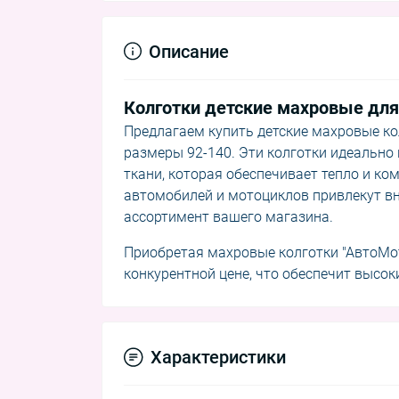
Описание
Колготки детские махровые для 
Предлагаем купить детские махровые кол
размеры 92-140. Эти колготки идеально
ткани, которая обеспечивает тепло и к
автомобилей и мотоциклов привлекут вни
ассортимент вашего магазина.
Приобретая махровые колготки "АвтоМот
конкурентной цене, что обеспечит высок
Характеристики