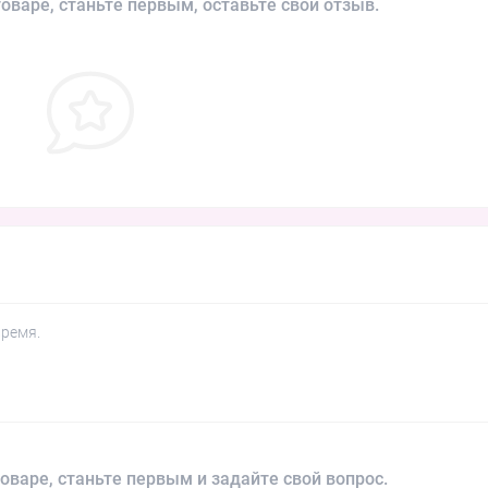
оваре, станьте первым, оставьте свой отзыв.
время.
оваре, станьте первым и задайте свой вопрос.