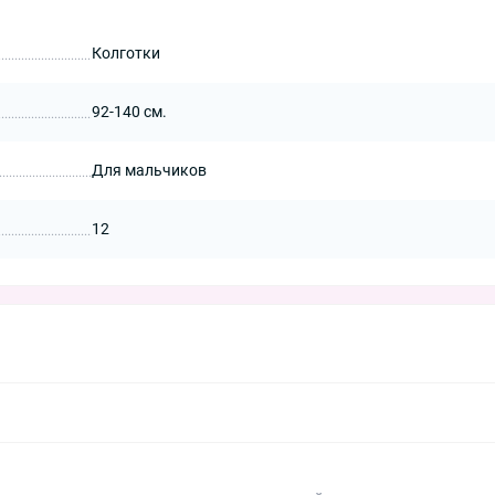
Колготки
92-140 см.
Для мальчиков
12