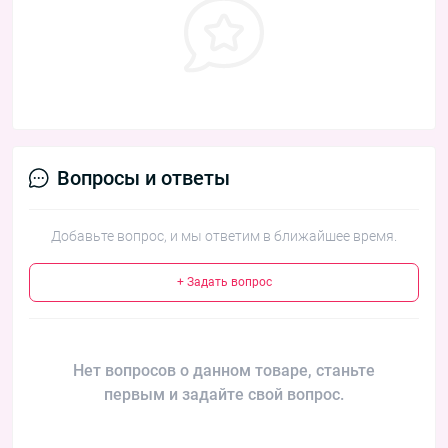
Вопросы и ответы
Добавьте вопрос, и мы ответим в ближайшее время.
+ Задать вопрос
Нет вопросов о данном товаре, станьте
первым и задайте свой вопрос.