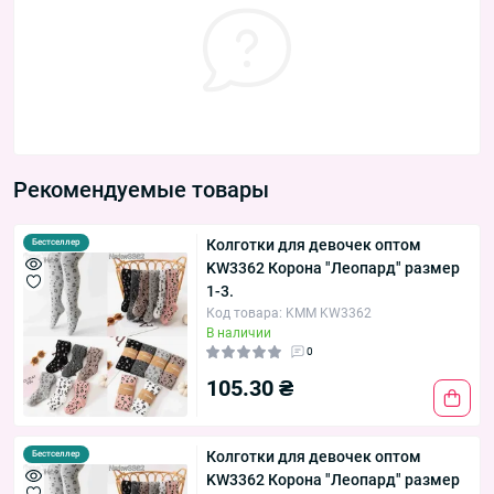
Рекомендуемые товары
Колготки для девочек оптом
Бестселлер
KW3362 Корона "Леопард" размер
1-3.
Код товара: KMM KW3362
В наличии
0
105.30 ₴
Колготки для девочек оптом
Бестселлер
KW3362 Корона "Леопард" размер