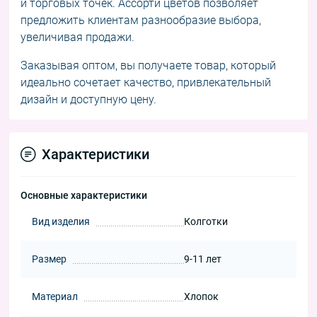
и торговых точек. Ассорти цветов позволяет
предложить клиентам разнообразие выбора,
увеличивая продажи.
Заказывая оптом, вы получаете товар, который
идеально сочетает качество, привлекательный
дизайн и доступную цену.
Характеристики
Основные характеристики
Вид изделия
Колготки
Размер
9-11 лет
Материал
Хлопок