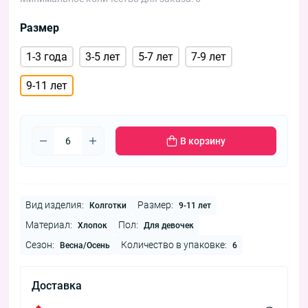
Размер
1-3 года
3-5 лет
5-7 лет
7-9 лет
9-11 лет
В корзину
Вид изделия:
Размер:
Колготки
9-11 лет
Материал:
Пол:
Хлопок
Для девочек
Сезон:
Количество в упаковке:
Весна/Осень
6
Доставка