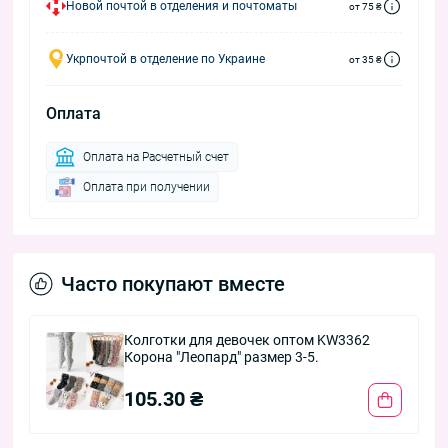
Новой почтой в отделения и почтоматы
от 75 ₴
Укрпочтой в отделение по Украине
от 35 ₴
Оплата
Оплата на Расчетный счет
Оплата при получении
Часто покупают вместе
Колготки для девочек оптом KW3362
Корона "Леопард" размер 3-5.
105.30 ₴