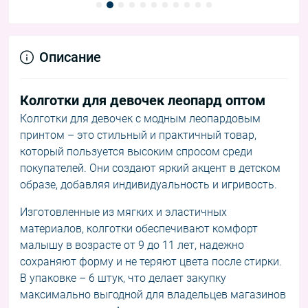
Описание
Колготки для девочек леопард оптом
Колготки для девочек с модным леопардовым
принтом – это стильный и практичный товар,
который пользуется высоким спросом среди
покупателей. Они создают яркий акцент в детском
образе, добавляя индивидуальность и игривость.
Изготовленные из мягких и эластичных
материалов, колготки обеспечивают комфорт
малышу в возрасте от 9 до 11 лет, надежно
сохраняют форму и не теряют цвета после стирки.
В упаковке – 6 штук, что делает закупку
максимально выгодной для владельцев магазинов