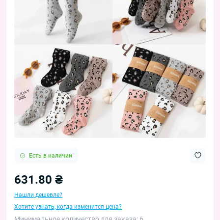
Есть в наличии
631.80 ₴
Нашли дешевле?
Хотите узнать, когда изменится цена?
Минимальное количество для заказа: 6