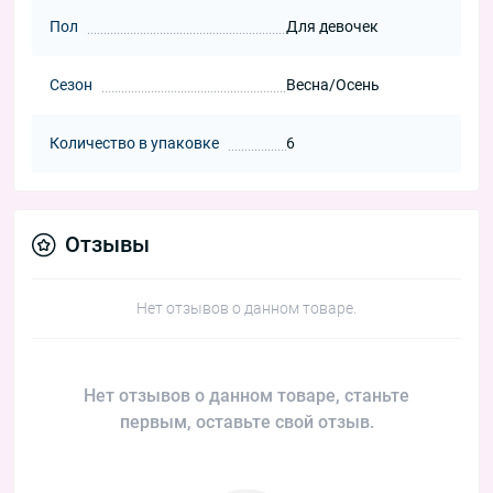
Пол
Для девочек
Сезон
Весна/Осень
Количество в упаковке
6
Отзывы
Нет отзывов о данном товаре.
Нет отзывов о данном товаре, станьте
первым, оставьте свой отзыв.