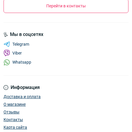
Перейти в контакты
Мы в соцсетях
Telegram
Viber
Whatsapp
Информация
Доставка и оплата
О магазине
Отзывы
Контакты
Карта сайта