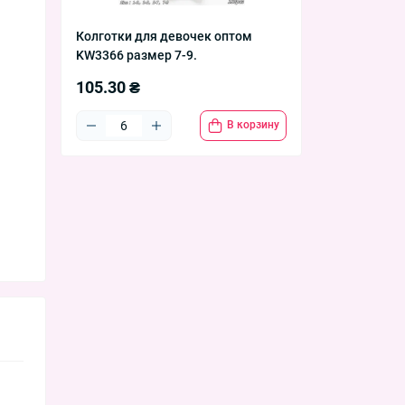
Колготки для девочек оптом
KW3366 размер 7-9.
105.30 ₴
В корзину