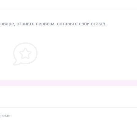
оваре, станьте первым, оставьте свой отзыв.
время.