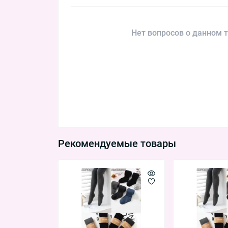
Нет вопросов о данном т
Рекомендуемые товары