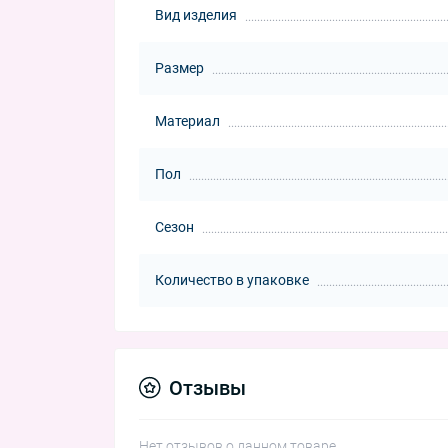
Вид изделия
Размер
Материал
Пол
Сезон
Количество в упаковке
Отзывы
Нет отзывов о данном товаре.