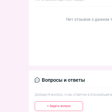
Нет отзывов о данном т
Вопросы и ответы
Добавьте вопрос, и мы ответим в ближайшее 
+ Задать вопрос