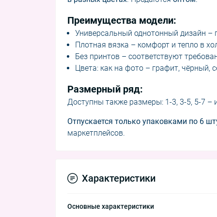
Преимущества модели:
Универсальный однотонный дизайн – п
Плотная вязка – комфорт и тепло в хо
Без принтов – соответствуют требов
Цвета: как на фото – графит, чёрный, 
Размерный ряд:
Доступны также размеры: 1-3, 3-5, 5-7 –
Отпускается только упаковками по 6 шт
маркетплейсов.
Характеристики
Основные характеристики