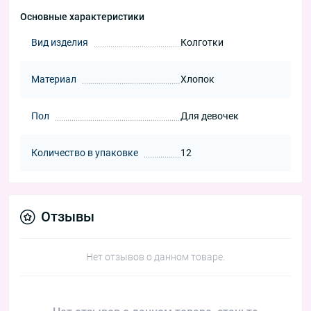
Основные характеристики
Вид изделия
Колготки
Материал
Хлопок
Пол
Для девочек
Количество в упаковке
12
Отзывы
Нет отзывов о данном товаре.