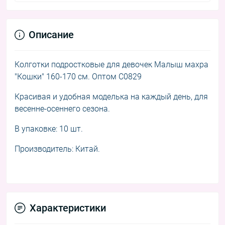
Описание
Колготки подростковые для девочек Малыш махра
"Кошки" 160-170 см. Оптом C0829
Красивая и удобная моделька на каждый день, для
весенне-осеннего сезона.
В упаковке: 10 шт.
Производитель: Китай.
Характеристики