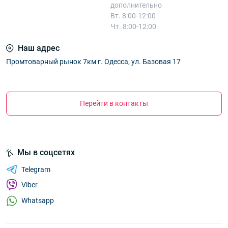
дополнительно
Вт. 8:00-12:00
Чт. 8:00-12:00
Наш адрес
Промтоварный рынок 7км г. Одесса, ул. Базовая 17
Перейти в контакты
Мы в соцсетях
Telegram
Viber
Whatsapp