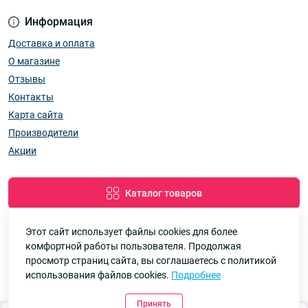
Информация
Доставка и оплата
О магазине
Отзывы
Контакты
Карта сайта
Производители
Акции
Каталог товаров
Этот сайт использует файлы cookies для более
комфортной работы пользователя. Продолжая
Google
Рейтинг
просмотр страниц сайта, вы соглашаетесь с политикой
использования файлов cookies.
Подробнее
7км Одеса — Одяг і аксесуари оптом © 2026
4.8
90 отзывов
Принять