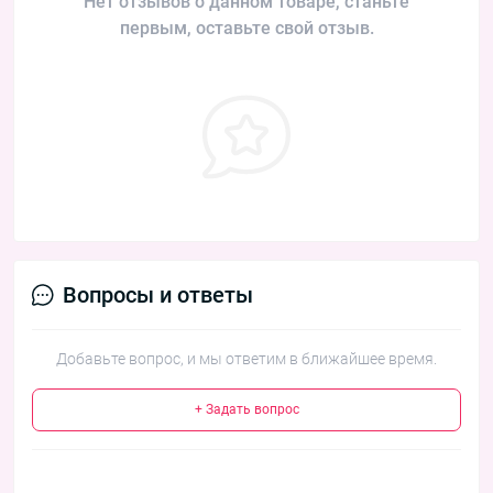
Нет отзывов о данном товаре, станьте
первым, оставьте свой отзыв.
Вопросы и ответы
Добавьте вопрос, и мы ответим в ближайшее время.
+ Задать вопрос