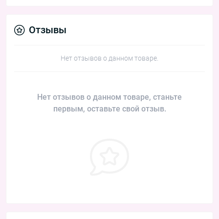
Отзывы
Нет отзывов о данном товаре.
Нет отзывов о данном товаре, станьте
первым, оставьте свой отзыв.