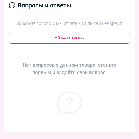
Вопросы и ответы
Добавьте вопрос, и мы ответим в ближайшее время.
+ Задать вопрос
Нет вопросов о данном товаре, станьте
первым и задайте свой вопрос.