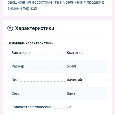
расширения ассортимента и увеличения продаж в
зимний период!
Характеристики
Основные характеристики
Вид изделия
Колготки
Размер
54-60
Пол
Женский
Сезон
Зима
Количество в упаковке
12