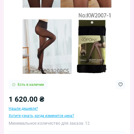
Есть в наличии
1 620.00 ₴
Нашли дешевле?
Хотите узнать, когда изменится цена?
Минимальное количество для заказа: 12