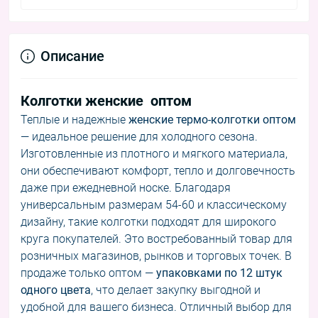
Описание
Колготки женские оптом
Теплые и надежные
женские термо-колготки оптом
— идеальное решение для холодного сезона.
Изготовленные из плотного и мягкого материала,
они обеспечивают комфорт, тепло и долговечность
даже при ежедневной носке. Благодаря
универсальным размерам 54-60 и классическому
дизайну, такие колготки подходят для широкого
круга покупателей. Это востребованный товар для
розничных магазинов, рынков и торговых точек. В
продаже только оптом —
упаковками по 12 штук
одного цвета
, что делает закупку выгодной и
удобной для вашего бизнеса. Отличный выбор для