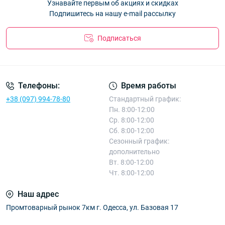
Узнавайте первым об акциях и скидках
"dots" Корона KW2024-3P-1
— 140.40 ₴
Подпишитесь на нашу e-mail рассылку
Подписаться
Телефоны:
Время работы
+38 (097) 994-78-80
Стандартный график:
Пн. 8:00-12:00
Ср. 8:00-12:00
Сб. 8:00-12:00
Сезонный график:
дополнительно
Вт. 8:00-12:00
Чт. 8:00-12:00
Наш адрес
Промтоварный рынок 7км г. Одесса, ул. Базовая 17