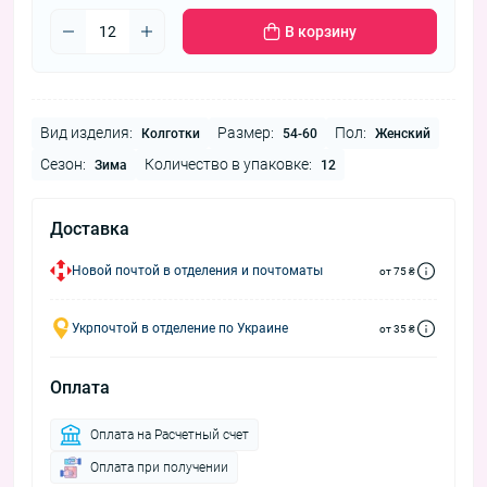
В корзину
Вид изделия:
Размер:
Пол:
Колготки
54-60
Женский
Сезон:
Количество в упаковке:
Зима
12
Доставка
Новой почтой в отделения и почтоматы
от 75 ₴
Укрпочтой в отделение по Украине
от 35 ₴
Оплата
Оплата на Расчетный счет
Оплата при получении