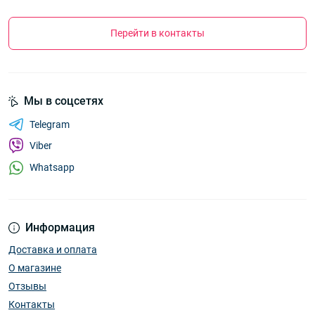
Перейти в контакты
Мы в соцсетях
Telegram
Viber
Whatsapp
Информация
Доставка и оплата
О магазине
Отзывы
Контакты