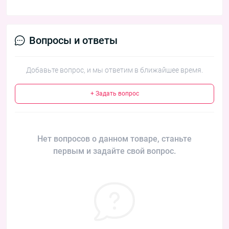
Вопросы и ответы
Добавьте вопрос, и мы ответим в ближайшее время.
+ Задать вопрос
Нет вопросов о данном товаре, станьте
первым и задайте свой вопрос.