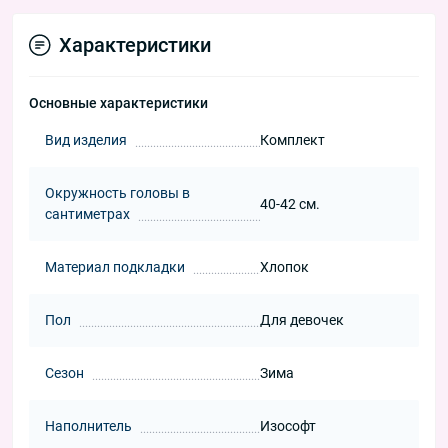
Характеристики
Основные характеристики
Вид изделия
Комплект
Окружность головы в
40-42 см.
сантиметрах
Материал подкладки
Хлопок
Пол
Для девочек
Сезон
Зима
Наполнитель
Изософт