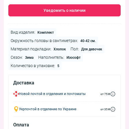
Уведомить о наличии
Вид изделия:
Комплект
Окружность головы в сантиметрах:
40-42 см.
Материал подкладки:
Пол:
Хлопок
Для девочек
Сезон:
Наполнитель:
Зима
Изософт
Количество в упаковке:
5
Доставка
Новой почтой в отделения и почтоматы
от 75 ₴
Укрпочтой в отделение по Украине
от 35 ₴
Оплата