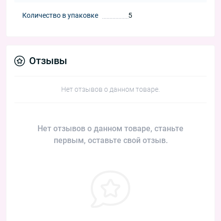
Количество в упаковке
5
Отзывы
Нет отзывов о данном товаре.
Нет отзывов о данном товаре, станьте
первым, оставьте свой отзыв.