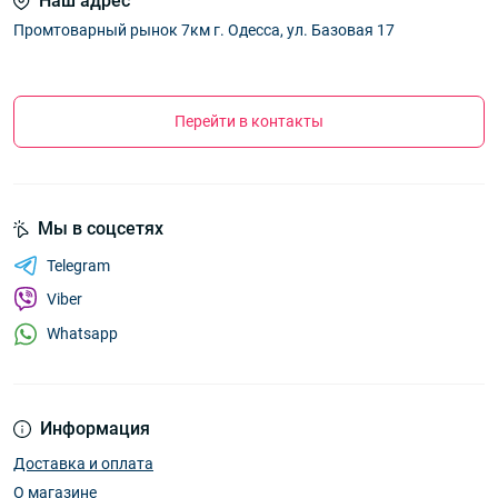
Наш адрес
Промтоварный рынок 7км г. Одесса, ул. Базовая 17
Перейти в контакты
Мы в соцсетях
Telegram
Viber
Whatsapp
Информация
Доставка и оплата
О магазине