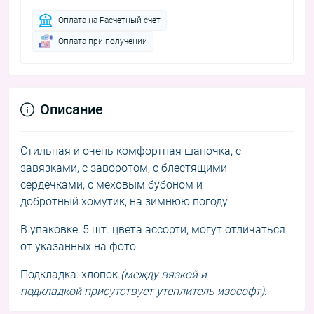
Оплата на Расчетный счет
Оплата при получении
Описание
Стильная и очень комфортная шапочка, с
завязками, с заворотом, с блестящими
сердечками, с меховым бубоном и
добротный хомутик, на зимнюю погоду
В упаковке: 5 шт. цвета ассорти, могут отличаться
от указанных на фото.
Подкладка: хлопок
(между вязкой и
подкладкой присутствует утеплитель изософт)
.