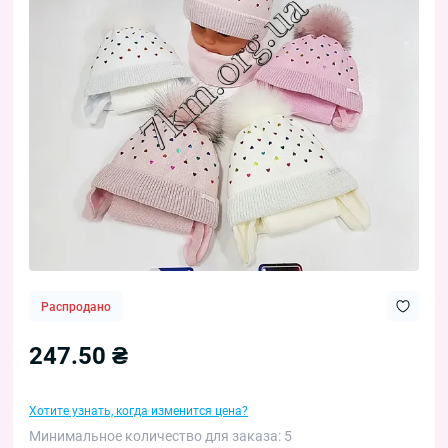
Распродано
247.50 ₴
Хотите узнать, когда изменится цена?
Минимальное количество для заказа: 5