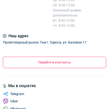
Сб. 8:00-12:00
Сезонный график:
дополнительно
Вт. 8:00-12:00
Чт. 8:00-12:00
Наш адрес
Промтоварный рынок 7км г. Одесса, ул. Базовая 17
Перейти в контакты
Мы в соцсетях
Telegram
Viber
Whatsapp