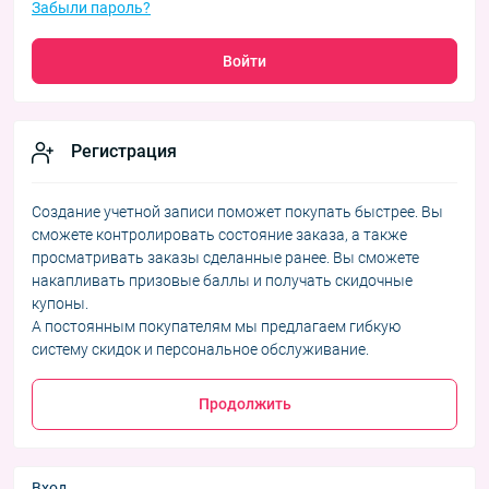
Забыли пароль?
Войти
Регистрация
Создание учетной записи поможет покупать быстрее. Вы
сможете контролировать состояние заказа, а также
просматривать заказы сделанные ранее. Вы сможете
накапливать призовые баллы и получать скидочные
купоны.
А постоянным покупателям мы предлагаем гибкую
систему скидок и персональное обслуживание.
Продолжить
Вход