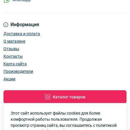
Информация
Доставка и оплата
О магазине
Отзывы
Контакты
Карта сайта
Производители
Акции
Каталог товаров
Этот сайт использует файлы cookies для более
комфортной работы пользователя. Продолжая
Google
Рейтинг
просмотр страниц сайта, вы соглашаетесь с политикой