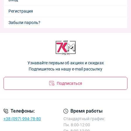
Регистрация
Забыли пароль?
Узнавайте первым об акциях и скидках
Подпишитесь на нашу e-mail рассылку
Подписаться
Телефоны:
Время работы
+38 (097) 994-78-80
Стандартный график:
Пн. 8:00-12:00
Ср. 8:00-12:00