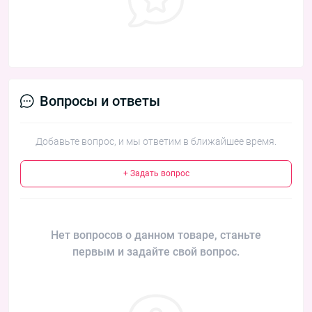
Вопросы и ответы
Добавьте вопрос, и мы ответим в ближайшее время.
+ Задать вопрос
Нет вопросов о данном товаре, станьте
первым и задайте свой вопрос.