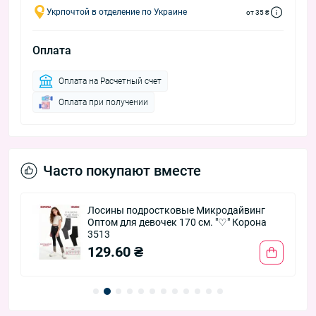
Укрпочтой в отделение по Украине
от 35 ₴
Оплата
Оплата на Расчетный счет
Оплата при получении
Часто покупают вместе
Лосины подростковые Микродайвинг
Оптом для девочек 170 см. "♡" Корона
3513
129.60 ₴