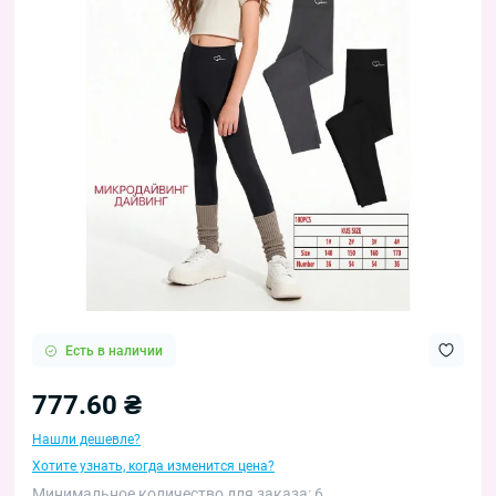
Есть в наличии
777.60 ₴
Нашли дешевле?
Хотите узнать, когда изменится цена?
Минимальное количество для заказа: 6