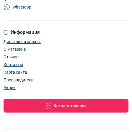
Whatsapp
Информация
Доставка и оплата
О магазине
Отзывы
Контакты
Карта сайта
Производители
Акции
Каталог товаров