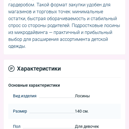
гардеробом. Такой формат закупки удобен для
магазинов и торговых точек: минимальные
остатки, быстрая оборачиваемость и стабильный
спрос со стороны родителей. Подростковые лосины
из микродайвинга — практичный и прибыльный
выбор для расширения ассортимента детской
одежды.
Характеристики
Основные характеристики
Вид изделия
Лосины
Размер
140 см.
Пол
Для девочек