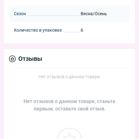
Сезон
Весна/Осень
Количество в упаковке
6
Отзывы
Нет отзывов о данном товаре.
Нет отзывов о данном товаре, станьте
первым, оставьте свой отзыв.