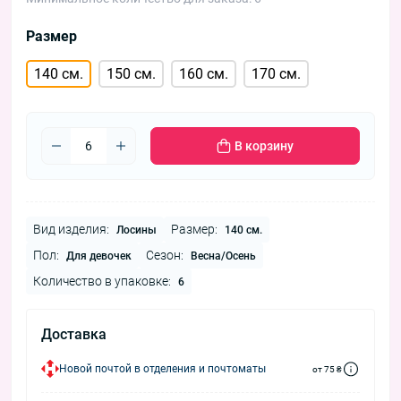
Размер
140 см.
150 см.
160 см.
170 см.
В корзину
Вид изделия:
Размер:
Лосины
140 см.
Пол:
Сезон:
Для девочек
Весна/Осень
Количество в упаковке:
6
Доставка
Новой почтой в отделения и почтоматы
от 75 ₴