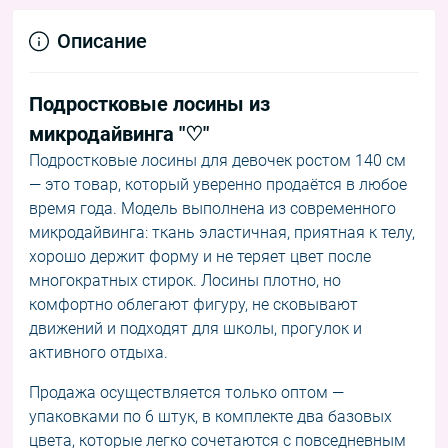
Описание
Подростковые лосины из
микродайвинга "♡"
Подростковые лосины для девочек ростом 140 см
— это товар, который уверенно продаётся в любое
время года. Модель выполнена из современного
микродайвинга: ткань эластичная, приятная к телу,
хорошо держит форму и не теряет цвет после
многократных стирок. Лосины плотно, но
комфортно облегают фигуру, не сковывают
движений и подходят для школы, прогулок и
активного отдыха.
Продажа осуществляется только оптом —
упаковками по 6 штук, в комплекте два базовых
цвета, которые легко сочетаются с повседневным