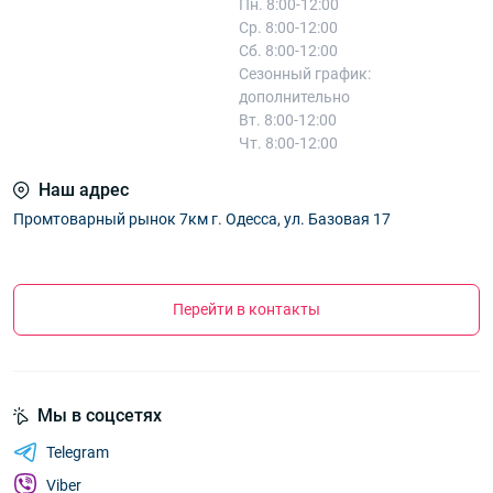
Пн. 8:00-12:00
Ср. 8:00-12:00
Сб. 8:00-12:00
Сезонный график:
дополнительно
Вт. 8:00-12:00
Чт. 8:00-12:00
Наш адрес
Промтоварный рынок 7км г. Одесса, ул. Базовая 17
Перейти в контакты
Мы в соцсетях
Telegram
Viber