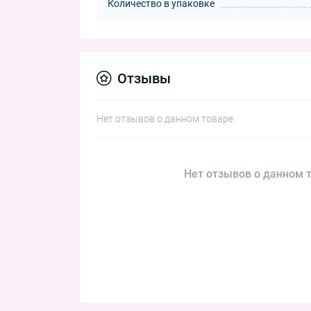
Количество в упаковке
Отзывы
Нет отзывов о данном товаре.
Нет отзывов о данном т