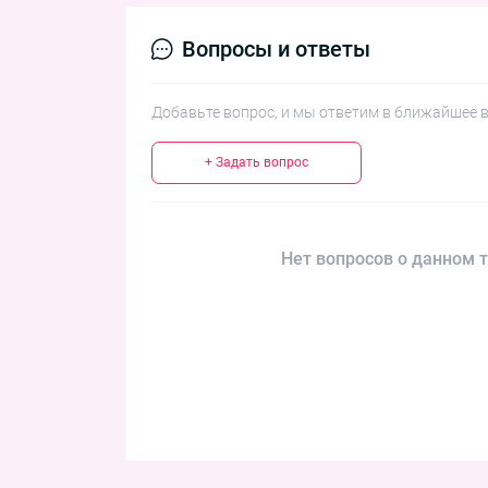
Вопросы и ответы
Добавьте вопрос, и мы ответим в ближайшее 
+ Задать вопрос
Нет вопросов о данном т