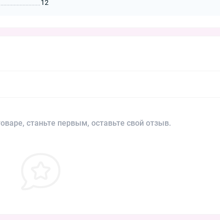
12
оваре, станьте первым, оставьте свой отзыв.