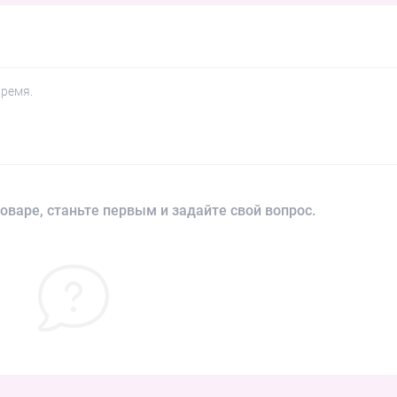
время.
оваре, станьте первым и задайте свой вопрос.