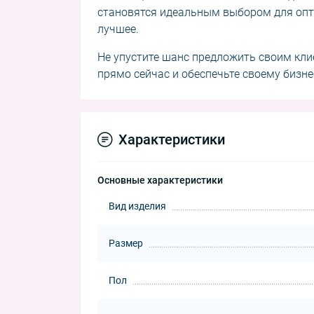
становятся идеальным выбором для опт
лучшее.
Не упустите шанс предложить своим кли
прямо сейчас и обеспечьте своему бизнес
Характеристики
Основные характеристики
Вид изделия
Размер
Пол