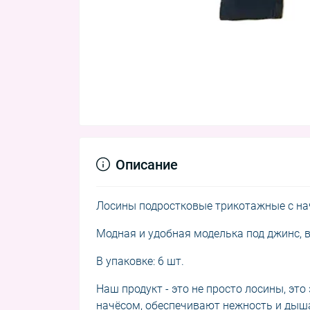
Описание
Лосины подростковые трикотажные с нач
Модная и удобная моделька под джинс, 
В упаковке: 6 шт.
Наш продукт - это не просто лосины, эт
начёсом, обеспечивают нежность и дыша