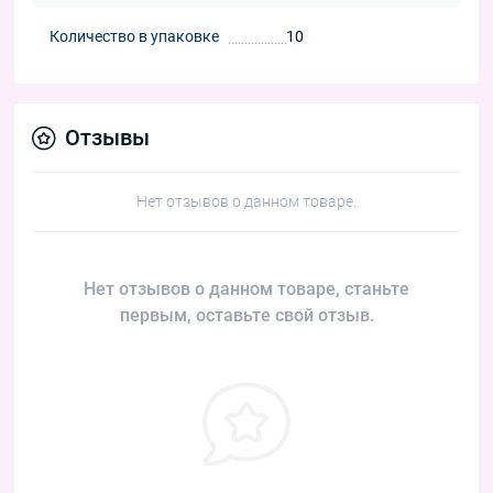
Количество в упаковке
10
Отзывы
Нет отзывов о данном товаре.
Нет отзывов о данном товаре, станьте
первым, оставьте свой отзыв.