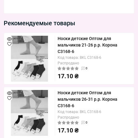
Рекомендуемые товары
Носки детские Оптом для
мальчиков 21-26 р.р. Корона
C3168-6
Код товара: BKL C3168-6
Распродано
0
17.10 ₴
Носки детские Оптом для
мальчиков 26-31 р.р. Корона
C3168-6
Код товара: BKL C3168-6
Распродано
0
17.10 ₴