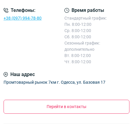
Телефоны:
Время работы
+38 (097) 994-78-80
Стандартный график:
Пн. 8:00-12:00
Ср. 8:00-12:00
Сб. 8:00-12:00
Сезонный график:
дополнительно
Вт. 8:00-12:00
Чт. 8:00-12:00
Наш адрес
Промтоварный рынок 7км г. Одесса, ул. Базовая 17
Перейти в контакты