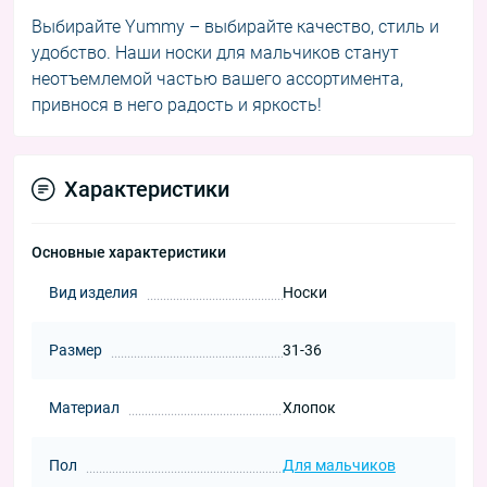
Выбирайте Yummy – выбирайте качество, стиль и
удобство. Наши носки для мальчиков станут
неотъемлемой частью вашего ассортимента,
привнося в него радость и яркость!
Характеристики
Основные характеристики
Вид изделия
Носки
Размер
31-36
Материал
Хлопок
Пол
Для мальчиков