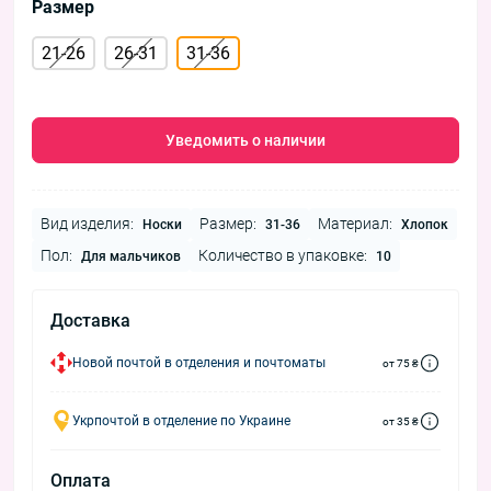
Размер
21-26
26-31
31-36
Уведомить о наличии
Вид изделия:
Размер:
Материал:
Носки
31-36
Хлопок
Пол:
Количество в упаковке:
Для мальчиков
10
Доставка
Новой почтой в отделения и почтоматы
от 75 ₴
Укрпочтой в отделение по Украине
от 35 ₴
Оплата