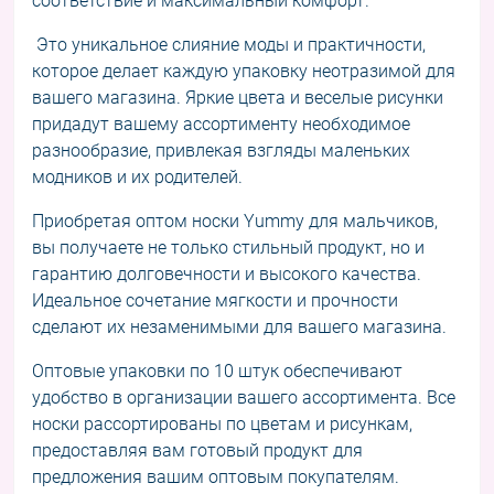
соответствие и максимальный комфорт.
Это уникальное слияние моды и практичности,
которое делает каждую упаковку неотразимой для
вашего магазина. Яркие цвета и веселые рисунки
придадут вашему ассортименту необходимое
разнообразие, привлекая взгляды маленьких
модников и их родителей.
Приобретая оптом носки Yummy для мальчиков,
вы получаете не только стильный продукт, но и
гарантию долговечности и высокого качества.
Идеальное сочетание мягкости и прочности
сделают их незаменимыми для вашего магазина.
Оптовые упаковки по 10 штук обеспечивают
удобство в организации вашего ассортимента. Все
носки рассортированы по цветам и рисункам,
предоставляя вам готовый продукт для
предложения вашим оптовым покупателям.