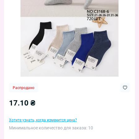
Распродано
17.10 ₴
Хотите узнать, когда изменится цена?
Минимальное количество для заказа: 10