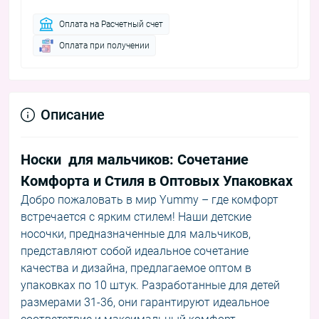
Оплата на Расчетный счет
Оплата при получении
Описание
Носки для мальчиков: Сочетание
Комфорта и Стиля в Оптовых Упаковках
Добро пожаловать в мир Yummy – где комфорт
встречается с ярким стилем! Наши детские
носочки, предназначенные для мальчиков,
представляют собой идеальное сочетание
качества и дизайна, предлагаемое оптом в
упаковках по 10 штук. Разработанные для детей
размерами 31-36, они гарантируют идеальное