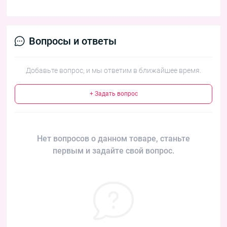
Вопросы и ответы
Добавьте вопрос, и мы ответим в ближайшее время.
+ Задать вопрос
Нет вопросов о данном товаре, станьте
первым и задайте свой вопрос.