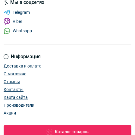
Мы в соцсетях
Telegram
Viber
Whatsapp
Информация
Доставка и оплата
О магазине
Отзывы
Контакты
Карта сайта
Производители
Акции
Каталог товаров