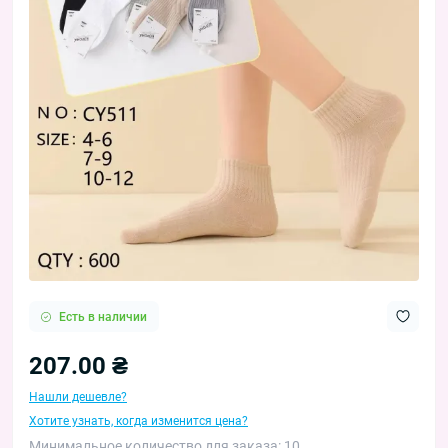
Есть в наличии
207.00 ₴
Нашли дешевле?
Хотите узнать, когда изменится цена?
Минимальное количество для заказа: 10