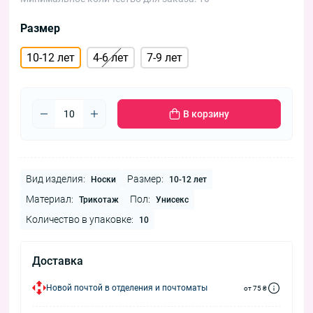
Размер
10-12 лет
4-6 лет
7-9 лет
В корзину
Вид изделия:
Размер:
Носки
10-12 лет
Материал:
Пол:
Трикотаж
Унисекс
Количество в упаковке:
10
Доставка
Новой почтой в отделения и почтоматы
от 75 ₴