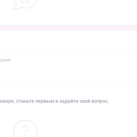
время.
оваре, станьте первым и задайте свой вопрос.