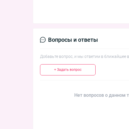
Вопросы и ответы
Добавьте вопрос, и мы ответим в ближайшее 
+ Задать вопрос
Нет вопросов о данном т