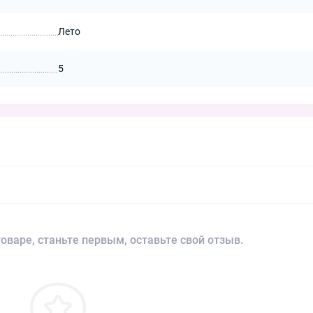
Лето
5
оваре, станьте первым, оставьте свой отзыв.