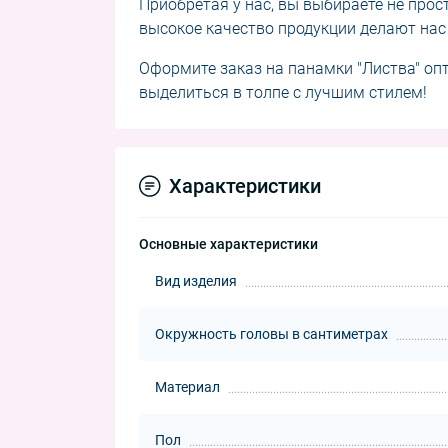
Приобретая у нас, вы выбираете не прос
высокое качество продукции делают нас
Оформите заказ на панамки "Листва" оп
выделиться в толпе с лучшим стилем!
Характеристики
Основные характеристики
Вид изделия
Окружность головы в сантиметрах
Материал
Пол