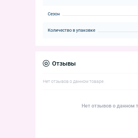
Сезон
Количество в упаковке
Отзывы
Нет отзывов о данном товаре.
Нет отзывов о данном т