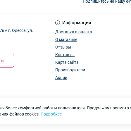
Подпишитесь на нашу e-
Информация
м г. Одесса, ул.
Доставка и оплата
О магазине
Отзывы
Контакты
кты
Карта сайта
Производители
Акции
 для более комфортной работы пользователя. Продолжая просмотр 
ания файлов cookies.
Подробнее