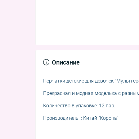
Описание
Перчатки детские для девочек "Мультгер
Прекрасная и модная м
оделька с разны
Количество в упаковке: 12 пар.
Производитель : Китай "Корона"