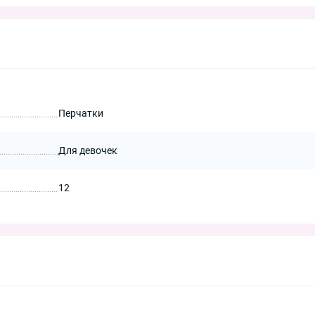
Перчатки
Для девочек
12