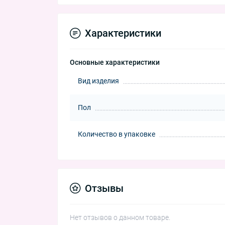
Характеристики
Основные характеристики
Вид изделия
Пол
Количество в упаковке
Отзывы
Нет отзывов о данном товаре.