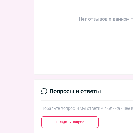
Нет отзывов о данном т
Вопросы и ответы
Добавьте вопрос, и мы ответим в ближайшее 
+ Задать вопрос