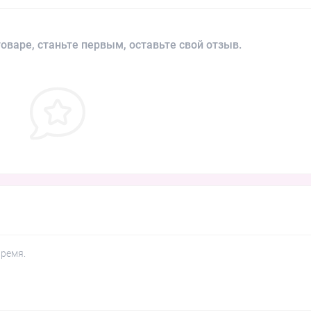
оваре, станьте первым, оставьте свой отзыв.
время.