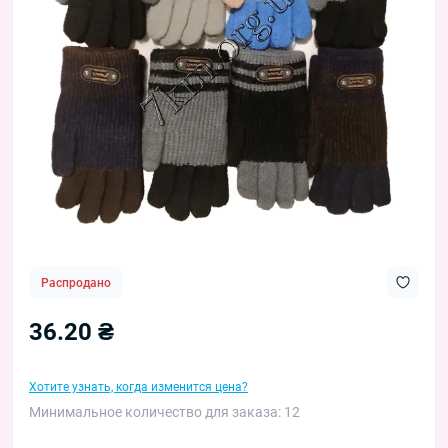
Распродано
36.20 ₴
Хотите узнать, когда изменится цена?
Минимальное количество для заказа: 12