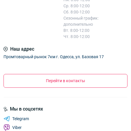
Ср. 8:00-12:00
Сб. 8:00-12:00
Сезонный график:
дополнительно
Вт. 8:00-12:00
Чт. 8:00-12:00
Наш адрес
Промтоварный рынок 7км г. Одесса, ул. Базовая 17
Перейти в контакты
Мы в соцсетях
Telegram
Viber