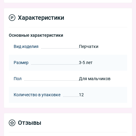
Характеристики
Основные характеристики
Вид изделия
Перчатки
Размер
3-5 лет
Пол
Для мальчиков
Количество в упаковке
12
Отзывы