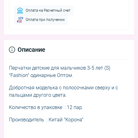
Оплата на Расчетный счет
Оплата при получении
Описание
Перчатки детские для мальчиков 3-5 лет (S)
"Fashion" одинарные Оптом.
Добротная моделька с полосочками сверху и с
пальцами другого цвета.
Количество в упаковке : 12 пар.
Производитель : Китай "Корона"