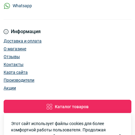
Whatsapp
Информация
Доставка и оплата
О магазине
Отзывы
Контакты
Карта сайта
Производители
Акции
Каталог товаров
Этот сайт использует файлы cookies для более
комфортной работы пользователя. Продолжая
Google
Рейтинг