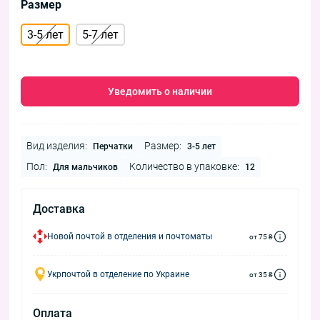
Размер
3-5 лет
5-7 лет
Уведомить о наличии
Вид изделия:
Размер:
Перчатки
3-5 лет
Пол:
Количество в упаковке:
Для мальчиков
12
Доставка
Новой почтой в отделения и почтоматы
от 75 ₴
Укрпочтой в отделение по Украине
от 35 ₴
Оплата