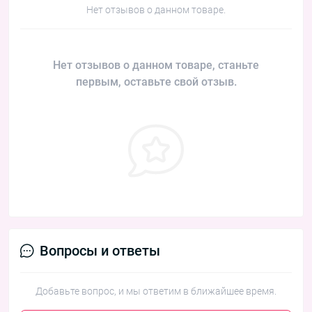
Нет отзывов о данном товаре.
Нет отзывов о данном товаре, станьте
первым, оставьте свой отзыв.
Вопросы и ответы
Добавьте вопрос, и мы ответим в ближайшее время.