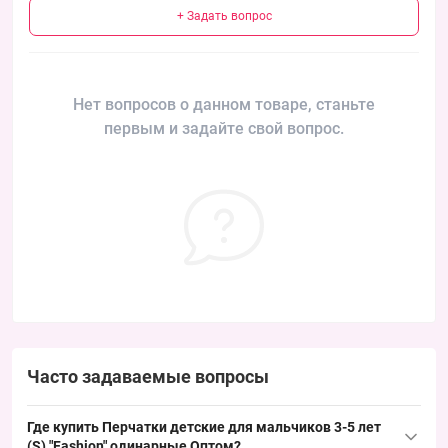
+ Задать вопрос
Нет вопросов о данном товаре, станьте
первым и задайте свой вопрос.
Часто задаваемые вопросы
Где купить Перчатки детские для мальчиков 3-5 лет
(S) "Fashion" одинарные Оптом?