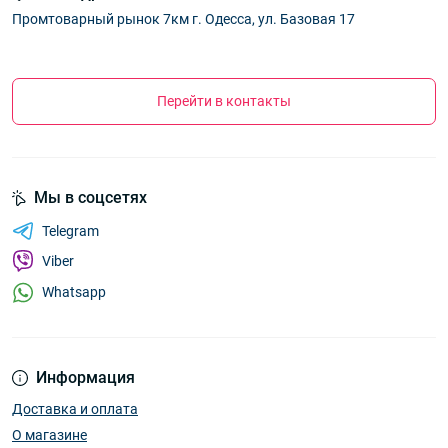
Промтоварный рынок 7км г. Одесса, ул. Базовая 17
Перейти в контакты
Мы в соцсетях
Telegram
Viber
Whatsapp
Информация
Доставка и оплата
О магазине