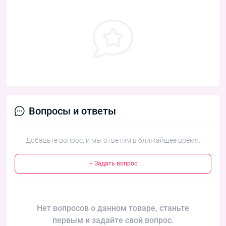
Вопросы и ответы
Добавьте вопрос, и мы ответим в ближайшее время.
+ Задать вопрос
Нет вопросов о данном товаре, станьте
первым и задайте свой вопрос.