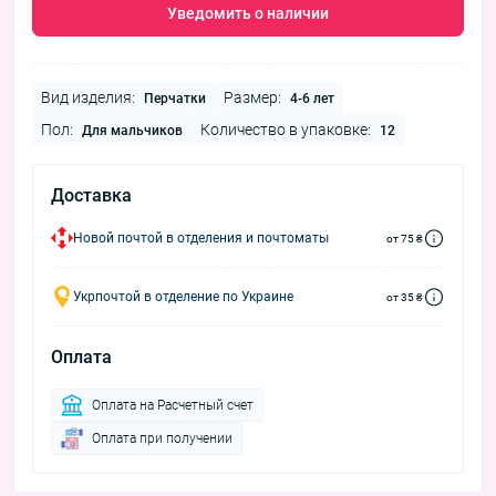
Уведомить о наличии
Вид изделия:
Размер:
Перчатки
4-6 лет
Пол:
Количество в упаковке:
Для мальчиков
12
Доставка
Новой почтой в отделения и почтоматы
от 75 ₴
Укрпочтой в отделение по Украине
от 35 ₴
Оплата
Оплата на Расчетный счет
Оплата при получении