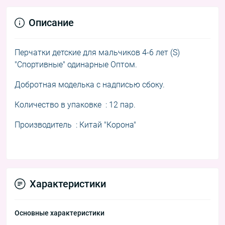
Описание
Перчатки детские для мальчиков 4-6 лет (S)
"Спортивные" одинарные Оптом.
Добротная моделька с надписью сбоку.
Количество в упаковке : 12 пар.
Производитель : Китай "Корона"
Характеристики
Основные характеристики