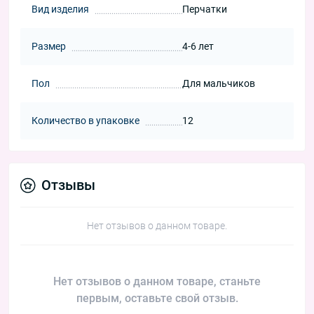
Вид изделия
Перчатки
Размер
4-6 лет
Пол
Для мальчиков
Количество в упаковке
12
Отзывы
Нет отзывов о данном товаре.
Нет отзывов о данном товаре, станьте
первым, оставьте свой отзыв.