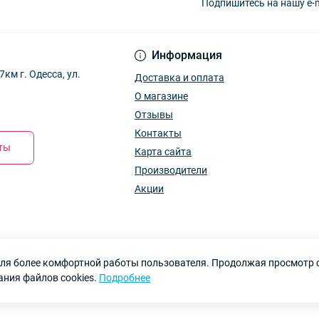
Подпишитесь на нашу e-
Информация
м г. Одесса, ул.
Доставка и оплата
О магазине
Отзывы
Контакты
кты
Карта сайта
Производители
Акции
 для более комфортной работы пользователя. Продолжая просмотр 
ания файлов cookies.
Подробнее