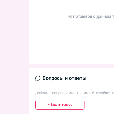
Нет отзывов о данном т
Вопросы и ответы
Добавьте вопрос, и мы ответим в ближайшее 
+ Задать вопрос