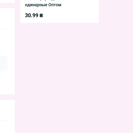
одинарные Оптом
30.99 ₴