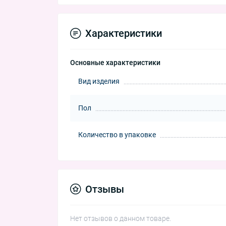
Характеристики
Основные характеристики
Вид изделия
Пол
Количество в упаковке
Отзывы
Нет отзывов о данном товаре.