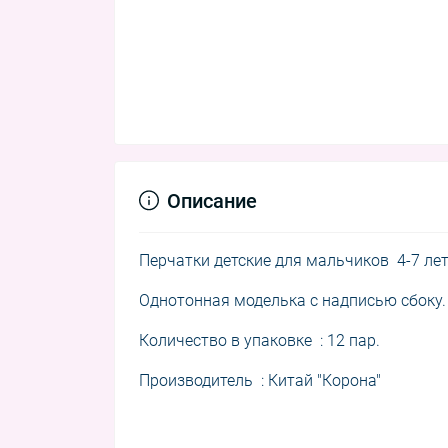
Описание
Перчатки
детские для мальчиков
4-7 ле
Однотонная моделька с надписью сбоку.
Количество в упаковке : 12 пар.
Производитель : Китай "Корона"