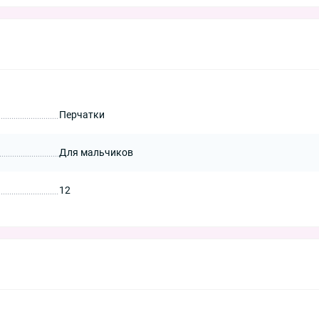
Перчатки
Для мальчиков
12