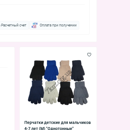
 Расчетный счет
Оплата при получении
Перчатки детские для мальчиков
4-7 лет (M) "Однотонные"