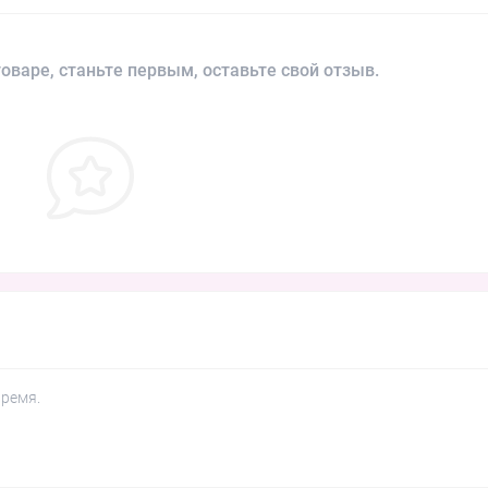
оваре, станьте первым, оставьте свой отзыв.
время.