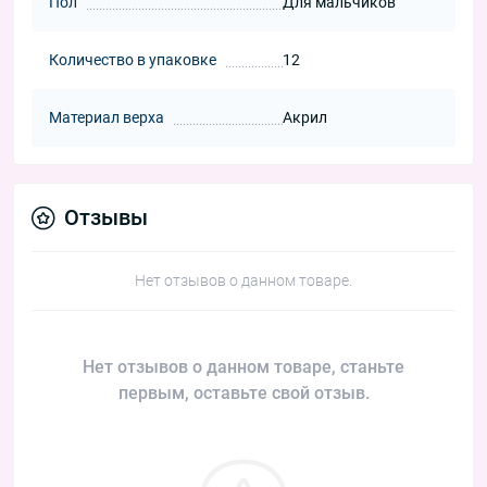
Пол
Для мальчиков
Количество в упаковке
12
Материал верха
Акрил
Отзывы
Нет отзывов о данном товаре.
Нет отзывов о данном товаре, станьте
первым, оставьте свой отзыв.