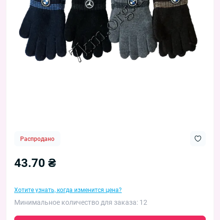
Распродано
43.70 ₴
Хотите узнать, когда изменится цена?
Минимальное количество для заказа: 12