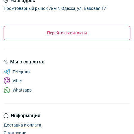
Наш адрес
Промтоварный рынок 7км г. Одесса, ул. Базовая 17
Перейти в контакты
Мы в соцсетях
Telegram
Viber
Whatsapp
Информация
Доставка и оплата
О магазине