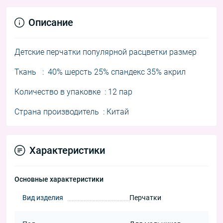
Описание
Детские перчатки популярной расцветки размер
Ткань : 40% шерсть 25% спандекс 35% акрил
Количество в упаковке : 12 пар
Страна производитель : Китай
Характеристики
Основные характеристики
Вид изделия
Перчатки