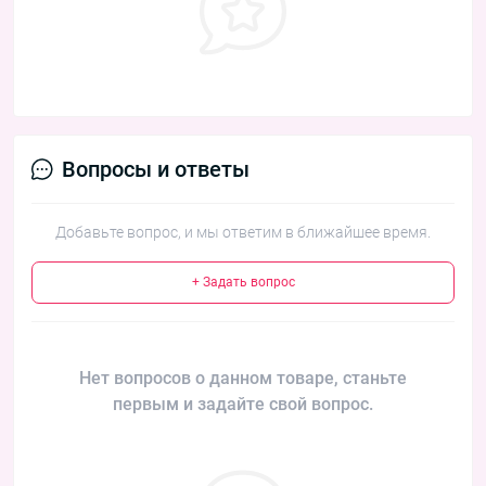
Вопросы и ответы
Добавьте вопрос, и мы ответим в ближайшее время.
+ Задать вопрос
Нет вопросов о данном товаре, станьте
первым и задайте свой вопрос.