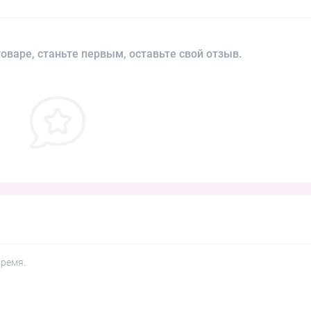
оваре, станьте первым, оставьте свой отзыв.
время.