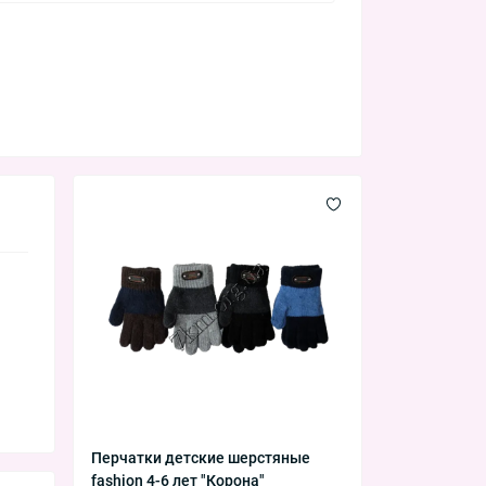
Перчатки детские шерстяные
fashion 4-6 лет "Корона"