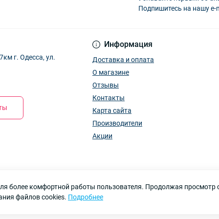
Подпишитесь на нашу e-
Информация
м г. Одесса, ул.
Доставка и оплата
О магазине
Отзывы
Контакты
кты
Карта сайта
Производители
Акции
 для более комфортной работы пользователя. Продолжая просмотр 
ания файлов cookies.
Подробнее