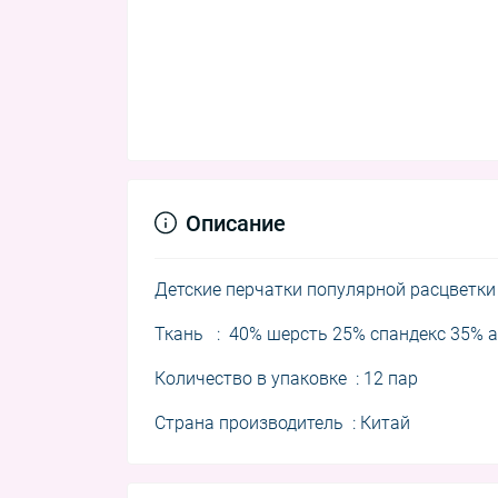
Описание
Детские перчатки популярной расцветк
Ткань : 40% шерсть 25% спандекс 35% 
Количество в упаковке : 12 пар
Страна производитель : Китай