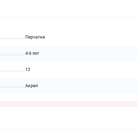
Перчатки
4-6 лет
12
Акрил