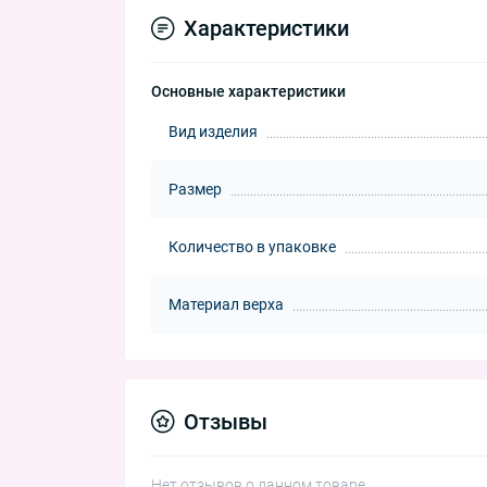
Характеристики
Основные характеристики
Вид изделия
Размер
Количество в упаковке
Материал верха
Отзывы
Нет отзывов о данном товаре.