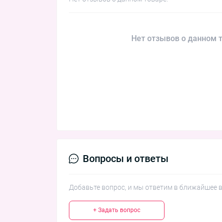
Нет отзывов о данном т
Вопросы и ответы
Добавьте вопрос, и мы ответим в ближайшее 
+ Задать вопрос