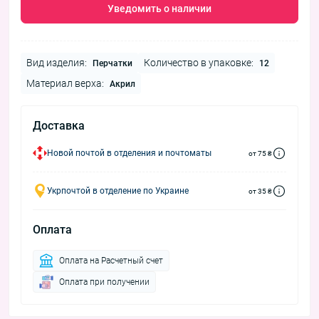
Уведомить о наличии
Вид изделия:
Количество в упаковке:
Перчатки
12
Материал верха:
Акрил
Доставка
Новой почтой в отделения и почтоматы
от 75 ₴
Укрпочтой в отделение по Украине
от 35 ₴
Оплата
Оплата на Расчетный счет
Оплата при получении