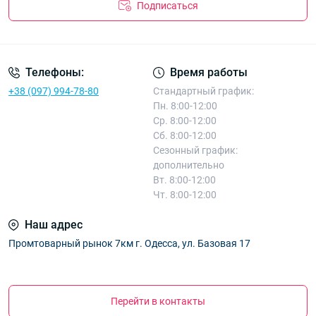
Подписаться
Телефоны:
Время работы
+38 (097) 994-78-80
Стандартный график:
Пн. 8:00-12:00
Ср. 8:00-12:00
Сб. 8:00-12:00
Сезонный график:
дополнительно
Вт. 8:00-12:00
Чт. 8:00-12:00
Наш адрес
Промтоварный рынок 7км г. Одесса, ул. Базовая 17
Перейти в контакты