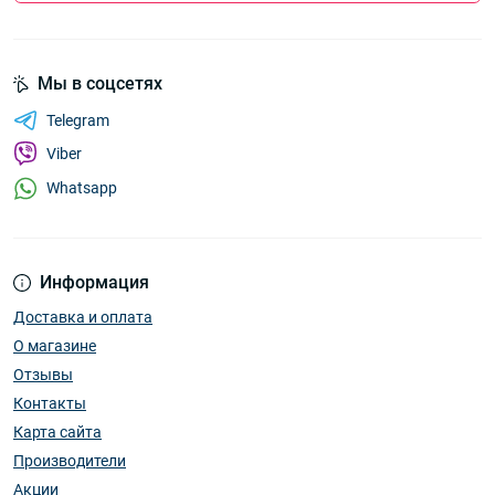
Мы в соцсетях
Telegram
Viber
Whatsapp
Информация
Доставка и оплата
О магазине
Отзывы
Контакты
Карта сайта
Производители
Акции