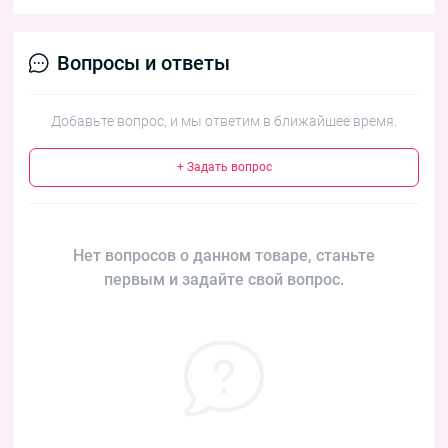
Вопросы и ответы
Добавьте вопрос, и мы ответим в ближайшее время.
+ Задать вопрос
Нет вопросов о данном товаре, станьте
первым и задайте свой вопрос.