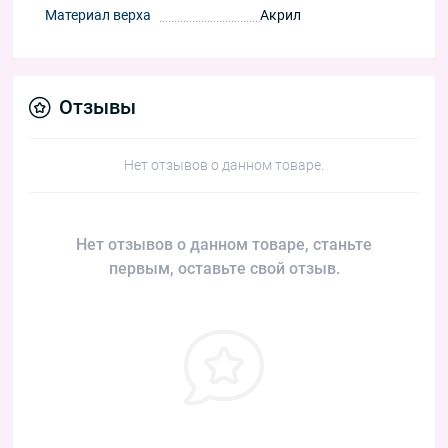
Материал верха
Акрил
Отзывы
Нет отзывов о данном товаре.
Нет отзывов о данном товаре, станьте
первым, оставьте свой отзыв.