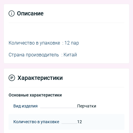
Описание
Количество в упаковке : 12 пар
Страна производитель : Китай
Характеристики
Основные характеристики
Вид изделия
Перчатки
Количество в упаковке
12