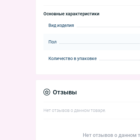
Основные характеристики
Вид изделия
Пол
Количество в упаковке
Отзывы
Нет отзывов о данном товаре.
Нет отзывов о данном т