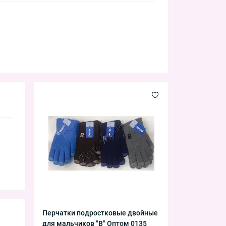
Перчатки подростковые двойные
для мальчиков "B" Оптом 0135