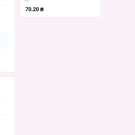
70.20 ₴