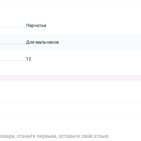
Перчатки
Для мальчиков
12
оваре, станьте первым, оставьте свой отзыв.