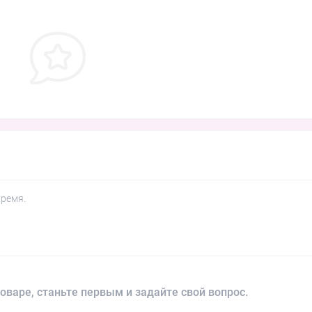
время.
оваре, станьте первым и задайте свой вопрос.