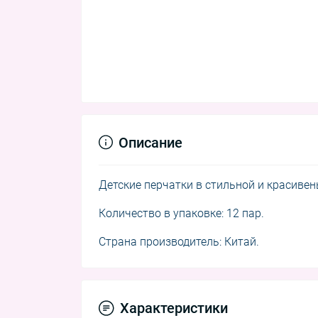
Описание
Детские перчатки в стильной и красивен
Количество в упаковке: 12 пар.
Страна производитель: Китай.
Характеристики