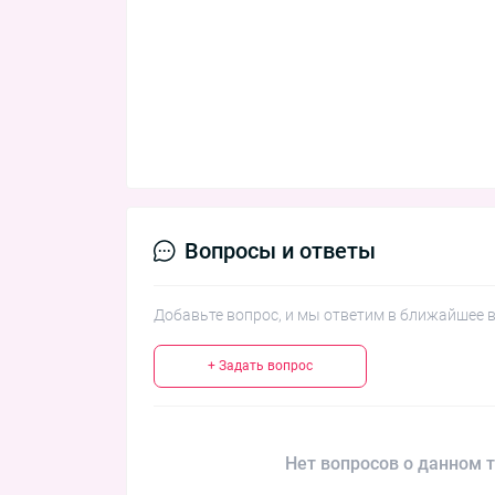
Вопросы и ответы
Добавьте вопрос, и мы ответим в ближайшее 
+ Задать вопрос
Нет вопросов о данном т