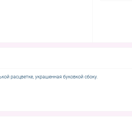
ькой расцветке, украшенная буковкой сбоку.