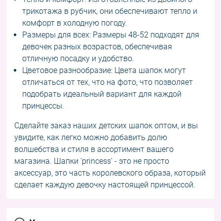
трикотажа в рубчик, они обеспечивают тепло и
комфорт в холодную погоду.
Размеры для всех: Размеры 48-52 подходят для
девочек разных возрастов, обеспечивая
отличную посадку и удобство.
Цветовое разнообразие: Цвета шапок могут
отличаться от тех, что на фото, что позволяет
подобрать идеальный вариант для каждой
принцессы.
Сделайте заказ наших детских шапок оптом, и вы
увидите, как легко можно добавить долю
волшебства и стиля в ассортимент вашего
магазина. Шапки 'princess' - это не просто
аксессуар, это часть королевского образа, который
сделает каждую девочку настоящей принцессой.