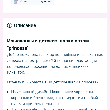
Оплата при получении
Описание
Изысканные детские шапки оптом
"princess"
Добро пожаловать в мир волшебных и изысканных
детских шапок "princess"! Эти шапки - настоящая
королевская роскошь для ваших маленьких
клиенток.
Почему выбирают наши детские шапки 'princess'?
Изысканный дизайн: Наши шапки украшены
коронами и блестками, что придает им особый
шарм и привлекательность.
Тепло и комфорт: Изготовленные из двойного