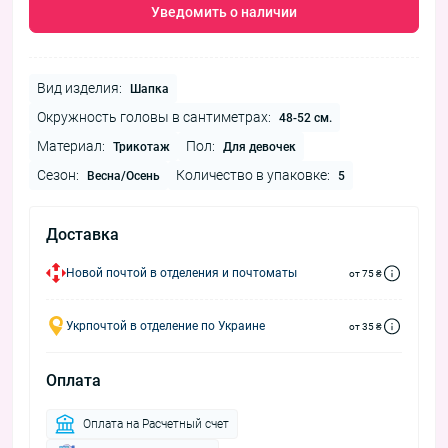
Уведомить о наличии
Вид изделия:
Шапка
Окружность головы в сантиметрах:
48-52 см.
Материал:
Пол:
Трикотаж
Для девочек
Сезон:
Количество в упаковке:
Весна/Осень
5
Доставка
Новой почтой в отделения и почтоматы
от 75 ₴
Укрпочтой в отделение по Украине
от 35 ₴
Оплата
Оплата на Расчетный счет