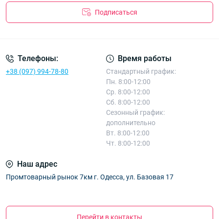
Подписаться
Телефоны:
Время работы
+38 (097) 994-78-80
Стандартный график:
Пн. 8:00-12:00
Ср. 8:00-12:00
Сб. 8:00-12:00
Сезонный график:
дополнительно
Вт. 8:00-12:00
Чт. 8:00-12:00
Наш адрес
Промтоварный рынок 7км г. Одесса, ул. Базовая 17
Перейти в контакты