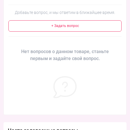
Добавьте вопрос, и мы ответим в ближайшее время.
+ Задать вопрос
Нет вопросов о данном товаре, станьте
первым и задайте свой вопрос.