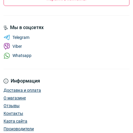
Мы в соцсетях
Telegram
Viber
Whatsapp
Информация
Доставка и оплата
О магазине
Отзывы
Контакты
Карта сайта
Производители