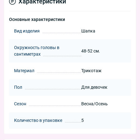
Характеристики
Основные характеристики
Вид изделия
Шапка
Окружность головы в
48-52 см.
сантиметрах
Материал
Трикотаж
Пол
Для девочек
Сезон
Весна/Осень
Количество в упаковке
5