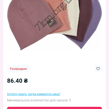
Распродано
86.40 ₴
Хотите узнать, когда изменится цена?
Минимальное количество для заказа: 5