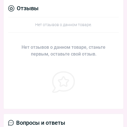
Отзывы
Нет отзывов о данном товаре.
Нет отзывов о данном товаре, станьте
первым, оставьте свой отзыв.
Вопросы и ответы