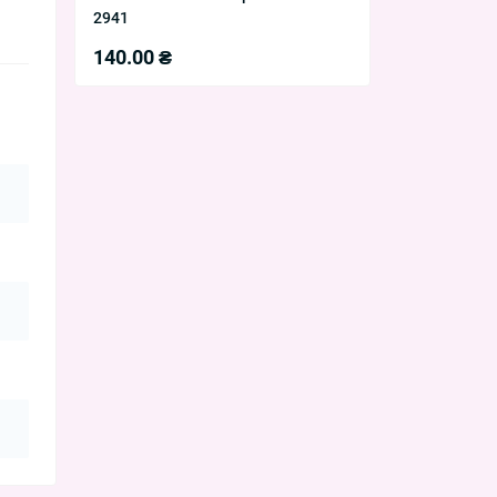
2941
140.00 ₴