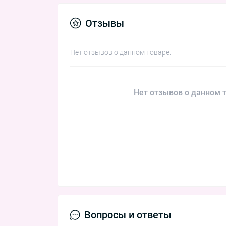
Отзывы
Нет отзывов о данном товаре.
Нет отзывов о данном т
Вопросы и ответы