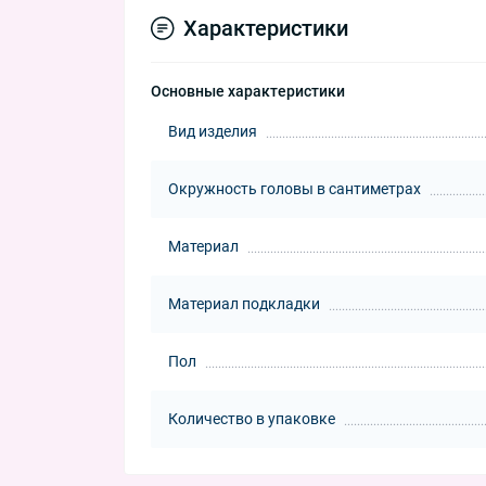
Характеристики
Основные характеристики
Вид изделия
Окружность головы в сантиметрах
Материал
Материал подкладки
Пол
Количество в упаковке