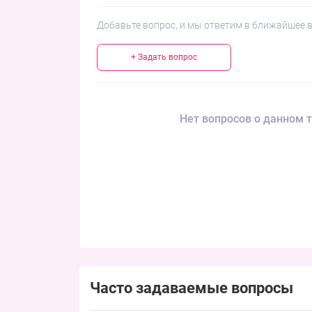
Добавьте вопрос, и мы ответим в ближайшее 
+ Задать вопрос
Нет вопросов о данном т
Часто задаваемые вопросы