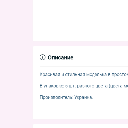
Описание
Красивая и стильная моделька в простом
В упаковке: 5 шт. разного цвета (цвета 
Производитель: Украина.