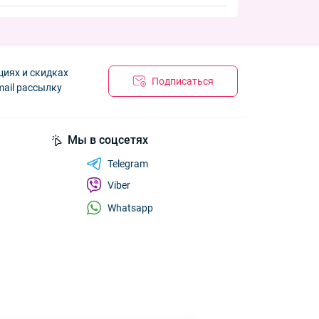
циях и скидках
Подписаться
mail рассылку
Мы в соцсетях
Telegram
Viber
Whatsapp