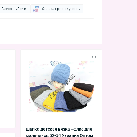
 Расчетный счет
Оплата при получении
Шапка детская вязка +флис для
мальчиков 52-54 Украина Оптом