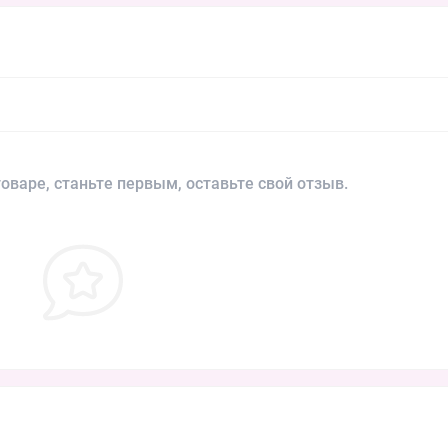
оваре, станьте первым, оставьте свой отзыв.