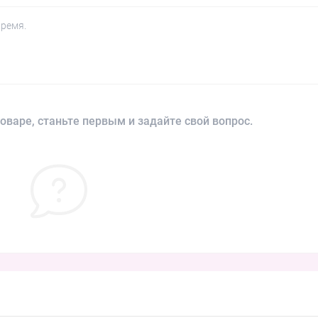
время.
оваре, станьте первым и задайте свой вопрос.