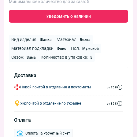
Минимальное количество для заказа: 5
Уведомить о наличии
Вид изделия:
Материал:
Шапка
Вязка
Материал подкладки:
Пол:
Флис
Мужской
Сезон:
Количество в упаковке:
Зима
5
Доставка
Новой почтой в отделения и почтоматы
от 75 ₴
Укрпочтой в отделение по Украине
от 35 ₴
Оплата
Оплата на Расчетный счет