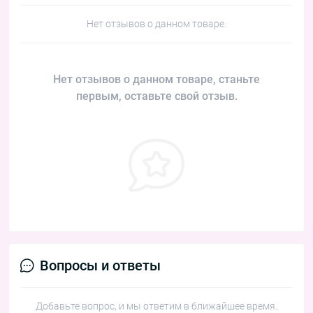
Нет отзывов о данном товаре.
Нет отзывов о данном товаре, станьте
первым, оставьте свой отзыв.
Вопросы и ответы
Добавьте вопрос, и мы ответим в ближайшее время.