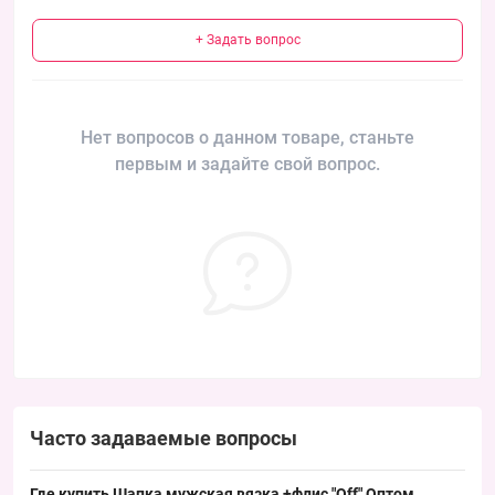
+ Задать вопрос
Нет вопросов о данном товаре, станьте
первым и задайте свой вопрос.
Часто задаваемые вопросы
Где купить Шапка мужская вязка +флис "Off" Оптом