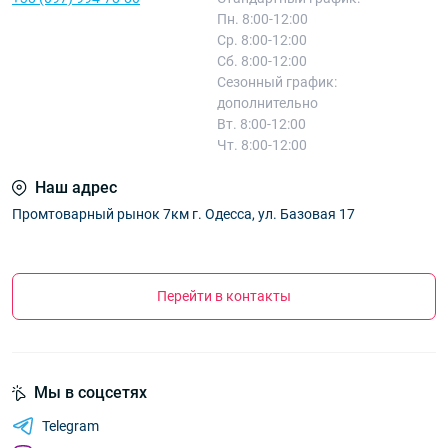
Пн. 8:00-12:00
Ср. 8:00-12:00
Сб. 8:00-12:00
Сезонный график:
дополнительно
Вт. 8:00-12:00
Чт. 8:00-12:00
Наш адрес
Промтоварный рынок 7км г. Одесса, ул. Базовая 17
Перейти в контакты
Мы в соцсетях
Telegram