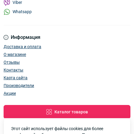
Viber
Whatsapp
Информация
Доставка и оплата
О магазине
Отзывы
Контакты
Карта сайта
Производители
Акции
Каталог товаров
Этот сайт использует файлы cookies для более