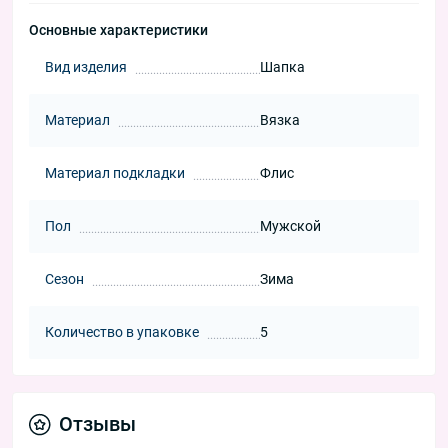
Основные характеристики
Вид изделия
Шапка
Материал
Вязка
Материал подкладки
Флис
Пол
Мужской
Сезон
Зима
Количество в упаковке
5
Отзывы