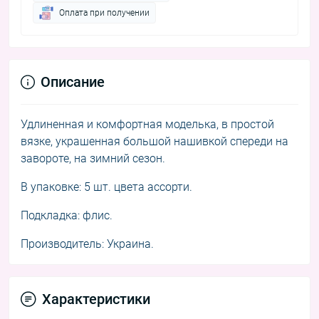
Оплата при получении
Описание
Удлиненная и комфортная моделька, в простой
вязке, украшенная большой нашивкой спереди на
завороте, на зимний сезон.
В упаковке: 5 шт. цвета ассорти.
Подкладка: флис.
Производитель: Украина.
Характеристики