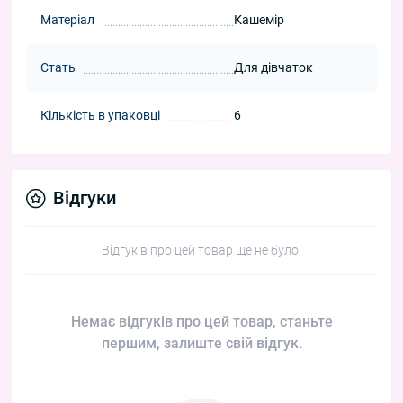
Матеріал
Кашемір
Стать
Для дівчаток
Кількість в упаковці
6
Відгуки
Відгуків про цей товар ще не було.
Немає відгуків про цей товар, станьте
першим, залиште свій відгук.