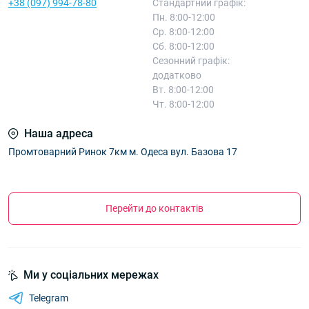
+38 (097) 994-78-80
Стандартний графік:
Пн. 8:00-12:00
Ср. 8:00-12:00
Сб. 8:00-12:00
Сезонний графік:
додатково
Вт. 8:00-12:00
Чт. 8:00-12:00
Наша адреса
Промтоварний Ринок 7км м. Одеса вул. Базова 17
Перейти до контактів
Ми у соціальних мережах
Telegram