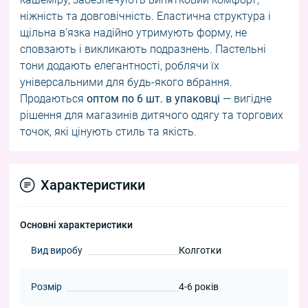
ніжність та довговічність. Еластична структура і
щільна в'язка надійно утримують форму, не
сповзають і викликають подразнень. Пастельні
тони додають елегантності, роблячи їх
універсальними для будь-якого вбрання.
Продаються
оптом по 6 шт. в упаковці
— вигідне
рішення для магазинів дитячого одягу та торгових
точок, які цінують стиль та якість.
Характеристики
Основні характеристики
Вид виробу
Колготки
Розмір
4-6 років