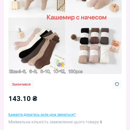
Закінчився
143.10 ₴
Бажаєте дізнатись коли ціна зміниться?
Мінімальна кількість замовлення цього товару
6