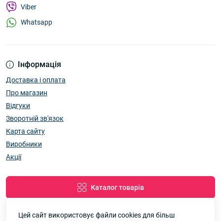
Viber
Whatsapp
Інформація
Доставка і оплата
Про магазин
Відгуки
Зворотній зв'язок
Карта сайту
Виробники
Акції
Каталог товарів
Цей сайт використовує файли cookies для більш