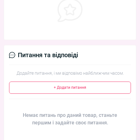
Питання та відповіді
Додайте питання, і ми відповімо найближчим часом.
+ Додати питання
Немає питань про даний товар, станьте
першим і задайте своє питання.