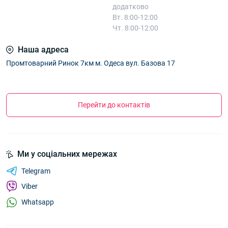
додатково
Вт. 8:00-12:00
Чт. 8:00-12:00
Наша адреса
Промтоварний Ринок 7км м. Одеса вул. Базова 17
Перейти до контактів
Ми у соціальних мережах
Telegram
Viber
Whatsapp