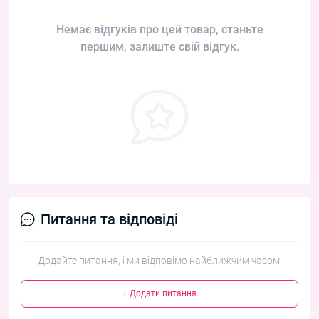
Немає відгуків про цей товар, станьте
першим, залиште свій відгук.
Питання та відповіді
Додайте питання, і ми відповімо найближчим часом.
+ Додати питання