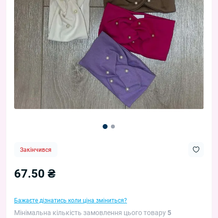
Закінчився
67.50 ₴
Бажаєте дізнатись коли ціна зміниться?
Мінімальна кількість замовлення цього товару
5