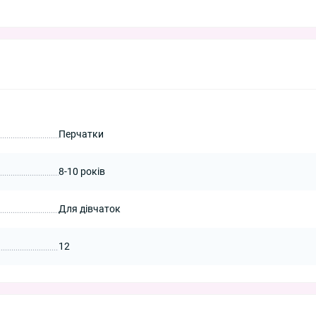
Перчатки
8-10 років
Для дівчаток
12