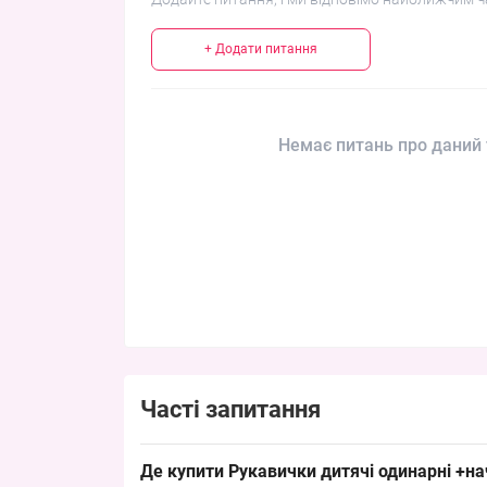
+ Додати питання
Немає питань про даний 
Часті запитання
Де купити Рукавички дитячі одинарні +на