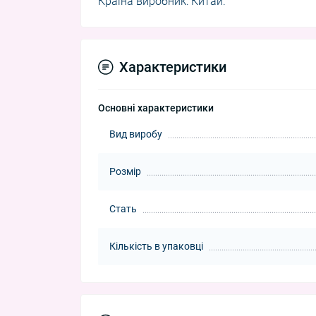
Країна виробник: Китай.
Характеристики
Основні характеристики
Вид виробу
Розмір
Стать
Кількість в упаковці