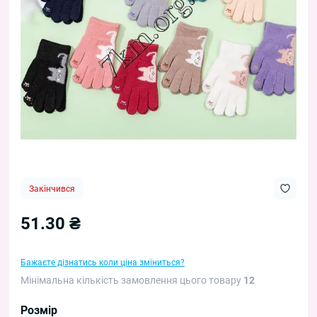
Закінчився
51.30 ₴
Бажаєте дізнатись коли ціна зміниться?
Мінімальна кількість замовлення цього товару
12
Розмір