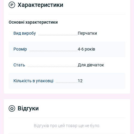
Характеристики
Основні характеристики
Вид виробу
Перчатки
Розмір
4-6 років
Стать
Для дівчаток
Кількість в упаковці
12
Відгуки
Відгуків про цей товар ще не було.