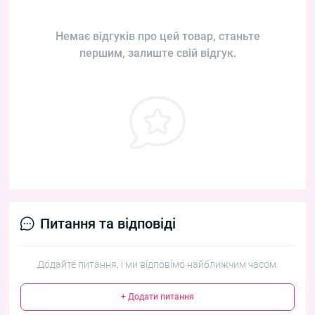
Немає відгуків про цей товар, станьте
першим, залиште свій відгук.
Питання та відповіді
Додайте питання, і ми відповімо найближчим часом.
+ Додати питання