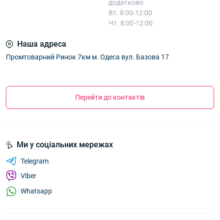
додатково
Вт. 8:00-12:00
Чт. 8:00-12:00
Наша адреса
Промтоварний Ринок 7км м. Одеса вул. Базова 17
Перейти до контактів
Ми у соціальних мережах
Telegram
Viber
Whatsapp