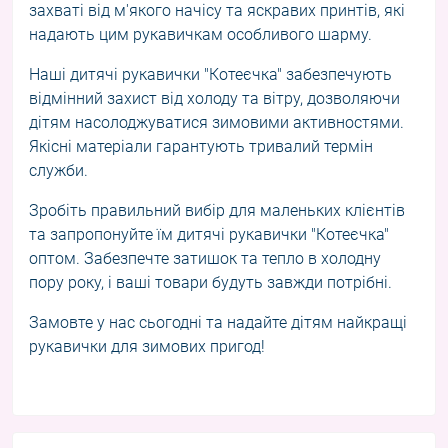
захваті від м'якого начісу та яскравих принтів, які
надають цим рукавичкам особливого шарму.
Наші дитячі рукавички "Котеєчка" забезпечують
відмінний захист від холоду та вітру, дозволяючи
дітям насолоджуватися зимовими активностями.
Якісні матеріали гарантують тривалий термін
служби.
Зробіть правильний вибір для маленьких клієнтів
та запропонуйте їм дитячі рукавички "Котеєчка"
оптом. Забезпечте затишок та тепло в холодну
пору року, і ваші товари будуть завжди потрібні.
Замовте у нас сьогодні та надайте дітям найкращі
рукавички для зимових пригод!