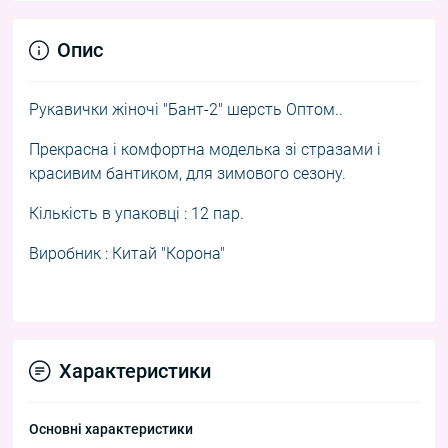
Опис
Рукавички жіночі "Бант-2" шерсть Оптом..
Прекрасна і комфортна м
оделька зі стразами і
красивим бантиком, для зимового сезону.
Кількість в упаковці : 12 пар.
Виробник : Китай "Корона"
Характеристики
Основні характеристики