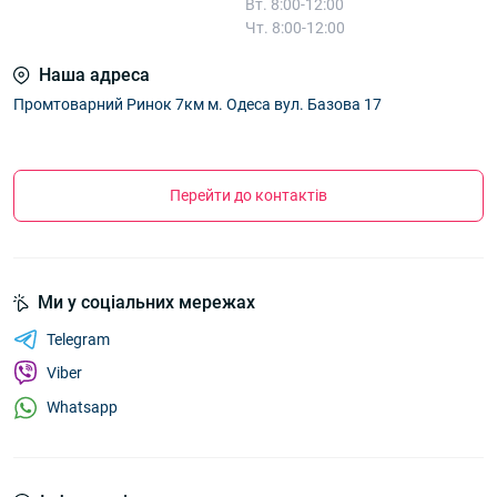
Вт. 8:00-12:00
Чт. 8:00-12:00
Наша адреса
Промтоварний Ринок 7км м. Одеса вул. Базова 17
Перейти до контактів
Ми у соціальних мережах
Telegram
Viber
Whatsapp