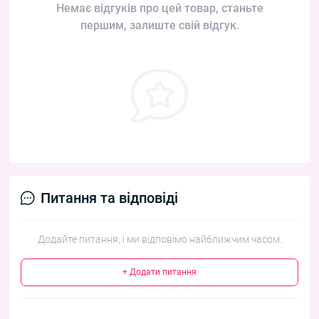
Немає відгуків про цей товар, станьте
першим, залиште свій відгук.
Питання та відповіді
Додайте питання, і ми відповімо найближчим часом.
+ Додати питання